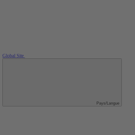
Global Site
Pays/Langue