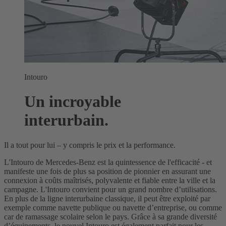
Intouro
Un incroyable
interurbain.
Il a tout pour lui – y compris le prix et la performance.
L'Intouro de Mercedes-Benz est la quintessence de l'efficacité - et
manifeste une fois de plus sa position de pionnier en assurant une
connexion à coûts maîtrisés, polyvalente et fiable entre la ville et la
campagne. L'Intouro convient pour un grand nombre d’utilisations.
En plus de la ligne interurbaine classique, il peut être exploité par
exemple comme navette publique ou navette d’entreprise, ou comme
car de ramassage scolaire selon le pays. Grâce à sa grande diversité
d’équipements, le nouvel Intouro est également parfait pour les