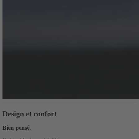
Design et confort
Bien pensé.