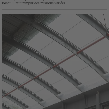
lorsqu’il faut remplir des missions variées.