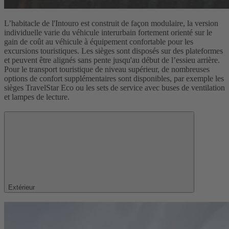
L’habitacle de l'Intouro est construit de façon modulaire, la version
individuelle varie du véhicule interurbain fortement orienté sur le
gain de coût au véhicule à équipement confortable pour les
excursions touristiques. Les sièges sont disposés sur des plateformes
et peuvent être alignés sans pente jusqu'au début de l’essieu arrière.
Pour le transport touristique de niveau supérieur, de nombreuses
options de confort supplémentaires sont disponibles, par exemple les
sièges TravelStar Eco ou les sets de service avec buses de ventilation
et lampes de lecture.
Extérieur