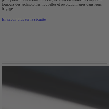
toujours des technologies nouvelles et révolutionnaires dans leurs
bagages.
En savoir plus sur la sécurité