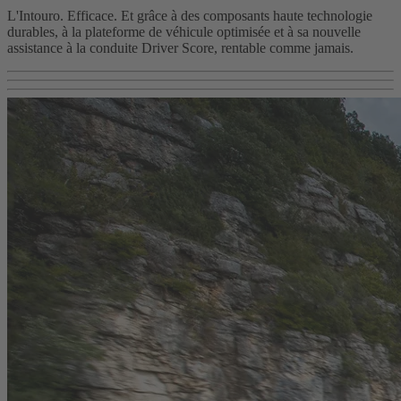
L'Intouro. Efficace. Et grâce à des composants haute technologie
durables, à la plateforme de véhicule optimisée et à sa nouvelle
assistance à la conduite Driver Score, rentable comme jamais.