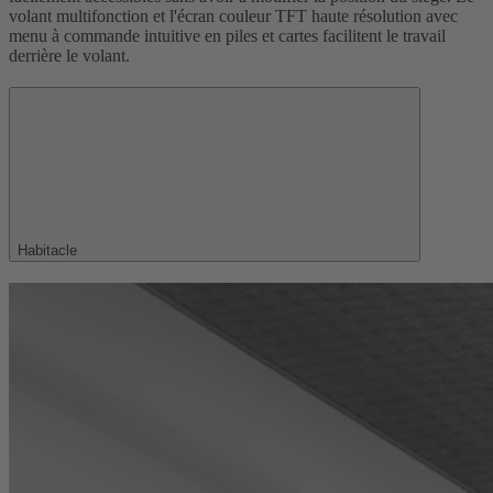
volant multifonction et l'écran couleur TFT haute résolution avec
menu à commande intuitive en piles et cartes facilitent le travail
derrière le volant.
Habitacle