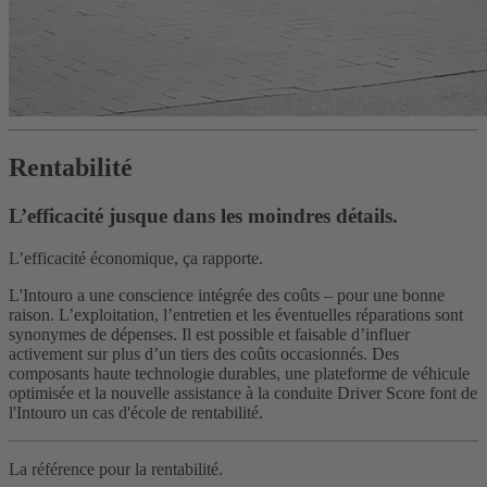
Rentabilité
L’efficacité jusque dans les moindres détails.
L’efficacité économique, ça rapporte.
L'Intouro a une conscience intégrée des coûts – pour une bonne
raison. L’exploitation, l’entretien et les éventuelles réparations sont
synonymes de dépenses. Il est possible et faisable d’influer
activement sur plus d’un tiers des coûts occasionnés. Des
composants haute technologie durables, une plateforme de véhicule
optimisée et la nouvelle assistance à la conduite Driver Score font de
l'Intouro un cas d'école de rentabilité.
La référence pour la rentabilité.