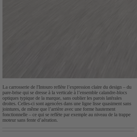
La carrosserie de l'Intouro reflète l’expression claire du design – du
pare-brise qui se dresse à la verticale à l’ensemble calandre-blocs
optiques typique de la marque, sans oublier les parois latérales
droites. Celles-ci sont agencées dans une ligne lisse quasiment sans
jointures, de même que l’arrière avec une forme hautement
fonctionnelle – ce qui se reflète par exemple au niveau de la trappe
moteur sans fente d’aération.