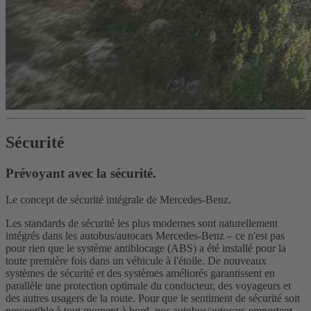
Sécurité
Prévoyant avec la sécurité.
Le concept de sécurité intégrale de Mercedes-Benz.
Les standards de sécurité les plus modernes sont naturellement
intégrés dans les autobus/autocars Mercedes-Benz – ce n'est pas
pour rien que le système antiblocage (ABS) a été installé pour la
toute première fois dans un véhicule à l'étoile. De nouveaux
systèmes de sécurité et des systèmes améliorés garantissent en
parallèle une protection optimale du conducteur, des voyageurs et
des autres usagers de la route. Pour que le sentiment de sécurité soit
perceptible à tout moment à bord, nos autobus/autocars emportent