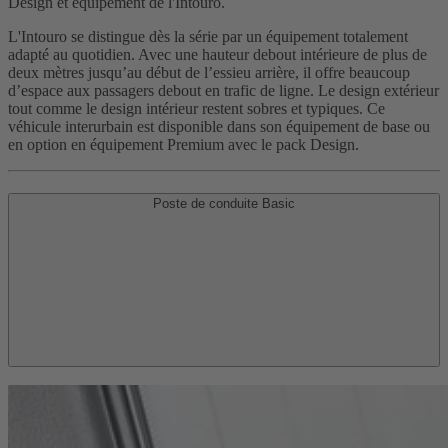
Design et équipement de l'Intouro.
L'Intouro se distingue dès la série par un équipement totalement
adapté au quotidien. Avec une hauteur debout intérieure de plus de
deux mètres jusqu’au début de l’essieu arrière, il offre beaucoup
d’espace aux passagers debout en trafic de ligne. Le design extérieur
tout comme le design intérieur restent sobres et typiques. Ce
véhicule interurbain est disponible dans son équipement de base ou
en option en équipement Premium avec le pack Design.
Poste de conduite Basic