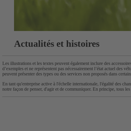
Actualités et histoires
Les illustrations et les textes peuvent également inclure des accessoire
d’exemples et ne représentent pas nécessairement l’état actuel des véhic
peuvent présenter des types ou des services non proposés dans certain
En tant qu'entreprise active à l'échelle internationale, l'égalité des 
notre façon de penser, d'agir et de communiquer. En principe, tous les 