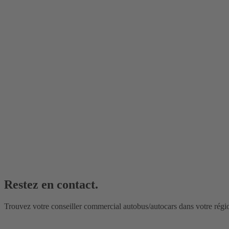
Restez en contact.
Trouvez votre conseiller commercial autobus/autocars dans votre régi