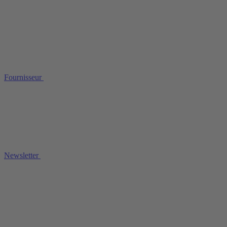
Fournisseur
Newsletter