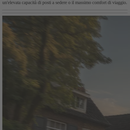
un'elevata capacità di posti a sedere o il massimo comfort di viaggio.