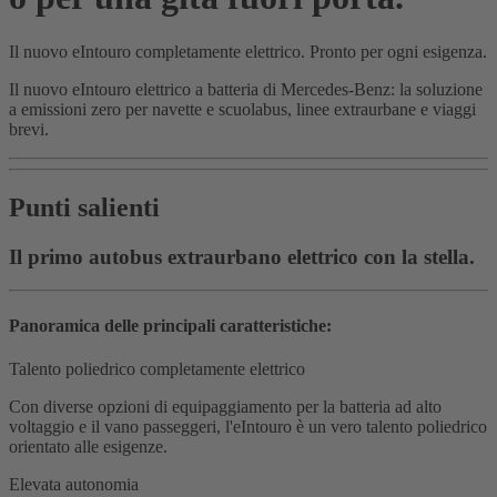
Il nuovo eIntouro completamente elettrico. Pronto per ogni esigenza.
Il nuovo eIntouro elettrico a batteria di Mercedes-Benz: la soluzione
a emissioni zero per navette e scuolabus, linee extraurbane e viaggi
brevi.
Punti salienti
Il primo autobus extraurbano elettrico con la stella.
Panoramica delle principali caratteristiche:
Talento poliedrico completamente elettrico
Con diverse opzioni di equipaggiamento per la batteria ad alto
voltaggio e il vano passeggeri, l'eIntouro è un vero talento poliedrico
orientato alle esigenze.
Elevata autonomia