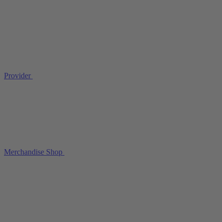
Provider
Merchandise Shop