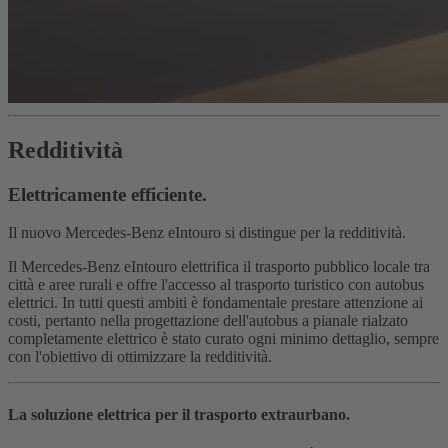
Redditività
Elettricamente efficiente.
Il nuovo Mercedes‑Benz eIntouro si distingue per la redditività.
Il Mercedes‑Benz eIntouro elettrifica il trasporto pubblico locale tra
città e aree rurali e offre l'accesso al trasporto turistico con autobus
elettrici. In tutti questi ambiti è fondamentale prestare attenzione ai
costi, pertanto nella progettazione dell'autobus a pianale rialzato
completamente elettrico è stato curato ogni minimo dettaglio, sempre
con l'obiettivo di ottimizzare la redditività.
La soluzione elettrica per il trasporto extraurbano.