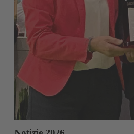
Notizie 2026