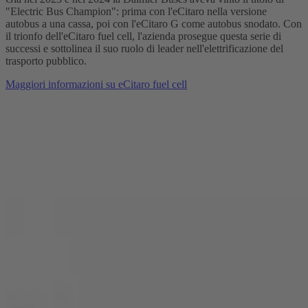
"Electric Bus Champion": prima con l'eCitaro nella versione
autobus a una cassa, poi con l'eCitaro G come autobus snodato. Con
il trionfo dell'eCitaro fuel cell, l'azienda prosegue questa serie di
successi e sottolinea il suo ruolo di leader nell'elettrificazione del
trasporto pubblico.
Maggiori informazioni su eCitaro fuel cell