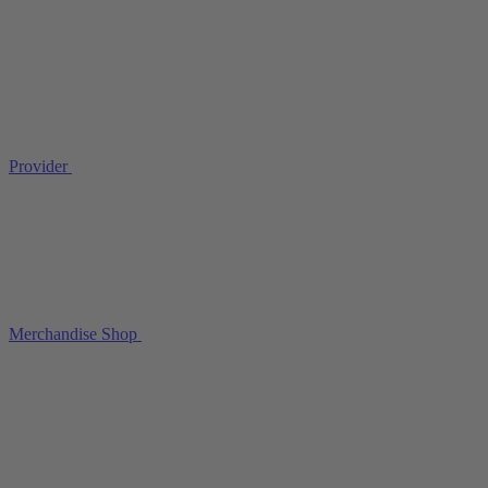
Provider
Merchandise Shop