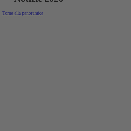
Torna alla panoramica