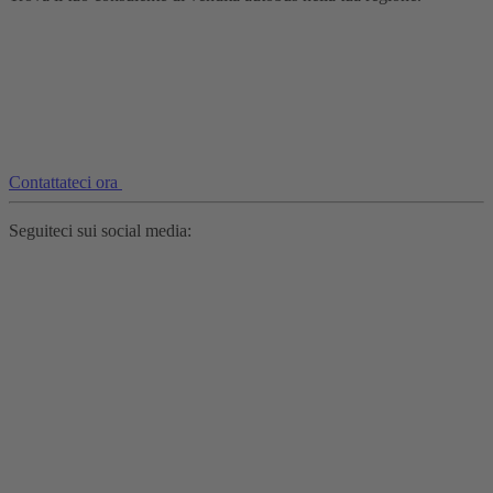
Contattateci ora
Seguiteci sui social media: