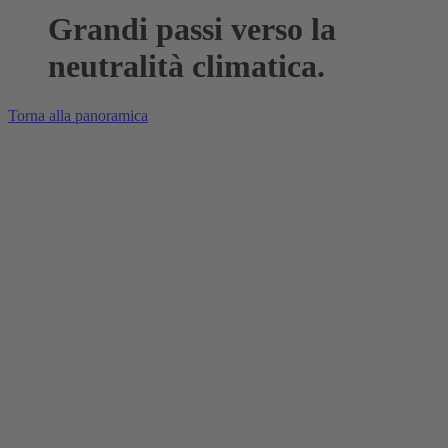
Grandi passi verso la
neutralità climatica.
Torna alla panoramica