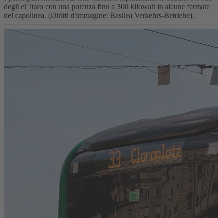
degli eCitaro con una potenza fino a 300 kilowatt in alcune fermate
del capolinea. (Diritti d'immagine: Basilea Verkehrs-Betriebe).