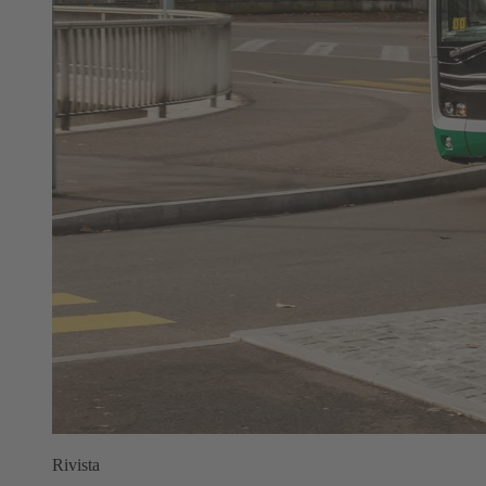
Rivista