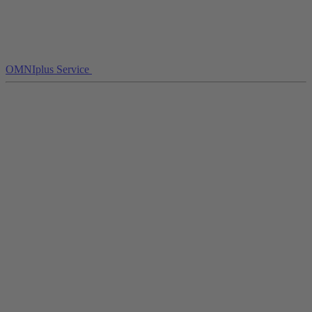
OMNIplus Service