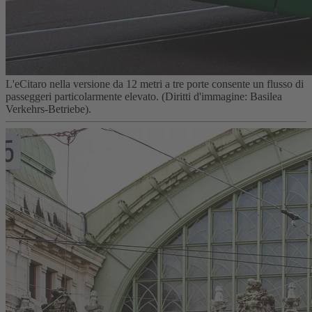
L'eCitaro nella versione da 12 metri a tre porte consente un flusso di
passeggeri particolarmente elevato. (Diritti d'immagine: Basilea
Verkehrs-Betriebe).