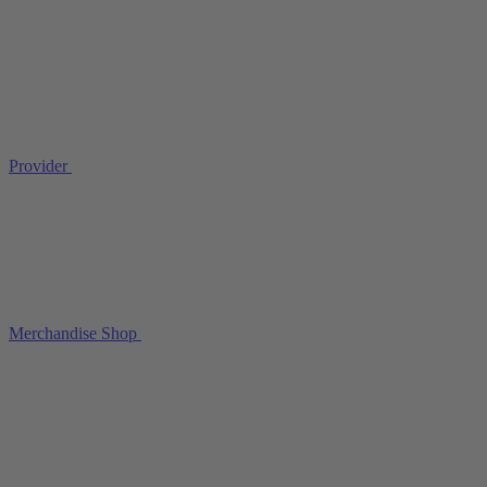
Provider
Merchandise Shop