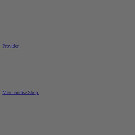
Provider
Merchandise Shop