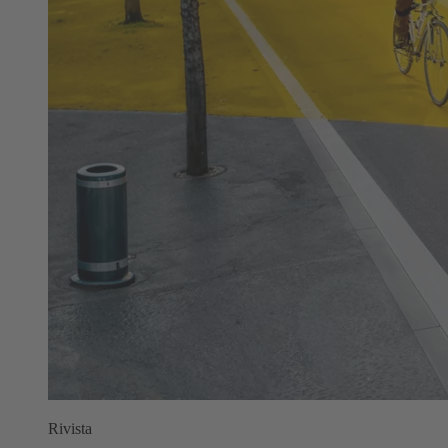
Rivista