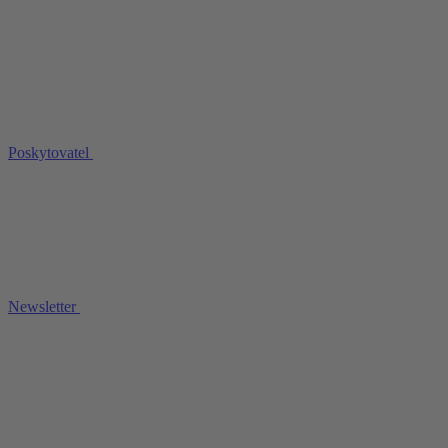
Poskytovatel
Newsletter