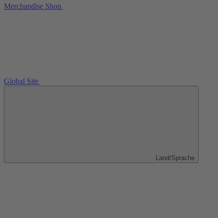
Merchandise Shop
Global Site
Land/Sprache