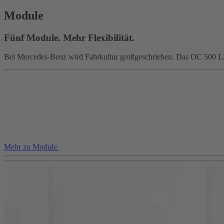
Module
Fünf Module. Mehr Flexibilität.
Bei Mercedes-Benz wird Fahrkultur großgeschrieben. Das OC 500 LE l
Mehr zu Module