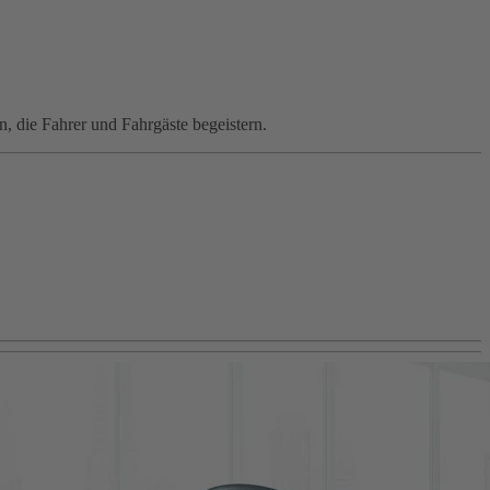
 die Fahrer und Fahrgäste begeistern.