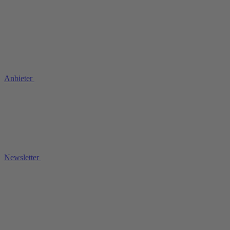
Anbieter
Newsletter