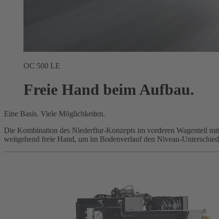
OC 500 LE
Freie Hand beim Aufbau.
Eine Basis. Viele Möglichkeiten.
Die Kombination des Niederflur-Konzepts im vorderen Wagenteil mi
weitgehend freie Hand, um im Bodenverlauf den Niveau-Unterschied z