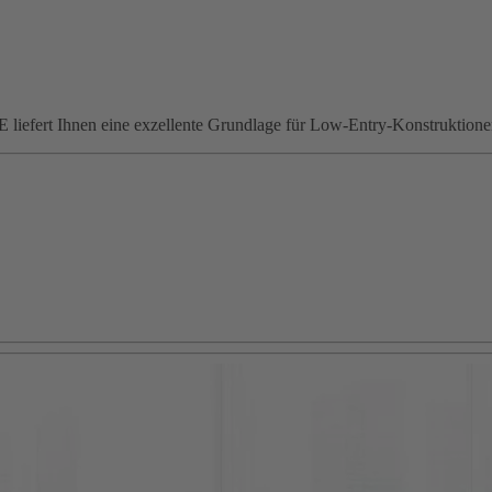
iefert Ihnen eine exzellente Grundlage für Low-Entry-Konstruktionen,