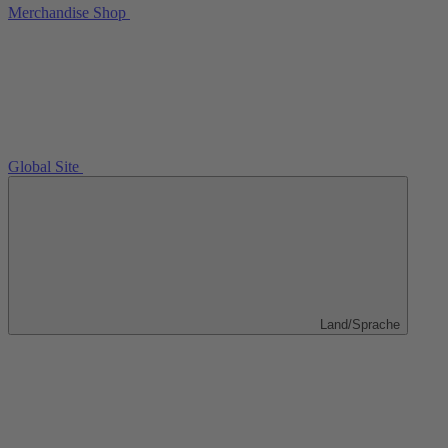
Merchandise Shop
Global Site
Land/Sprache