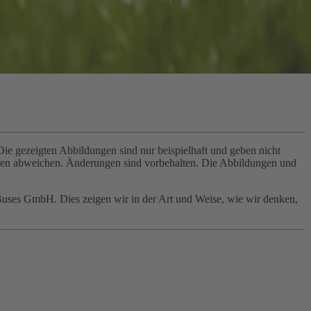
e gezeigten Abbildungen sind nur beispielhaft und geben nicht
ngen abweichen. Änderungen sind vorbehalten. Die Abbildungen und
Buses GmbH. Dies zeigen wir in der Art und Weise, wie wir denken,