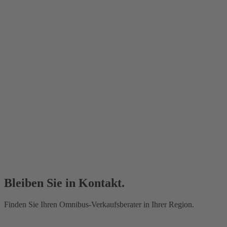
Bleiben Sie in Kontakt.
Finden Sie Ihren Omnibus-Verkaufsberater in Ihrer Region.