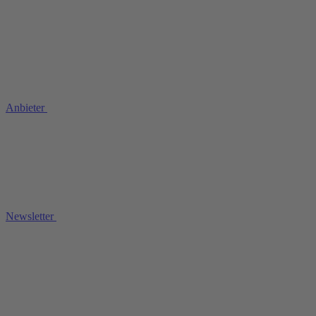
Anbieter
Newsletter