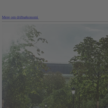
Mere om driftsøkonomi