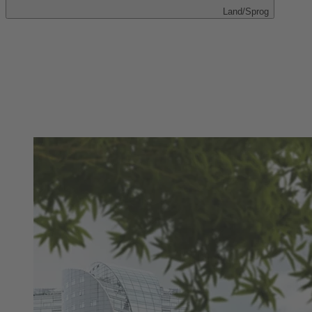
Land/Sprog