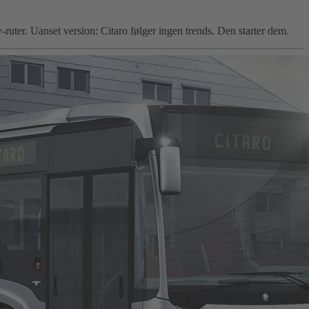
ruter. Uanset version: Citaro følger ingen trends. Den starter dem.