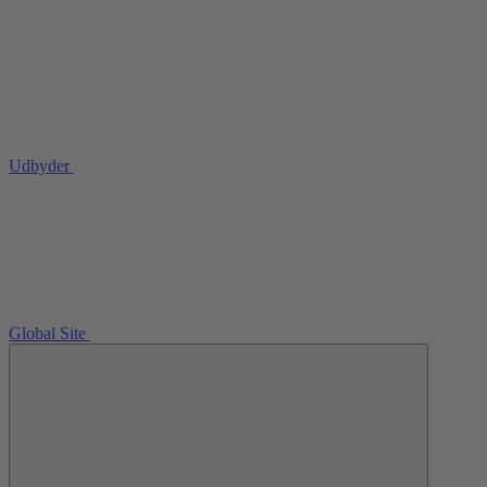
Udbyder
Global Site