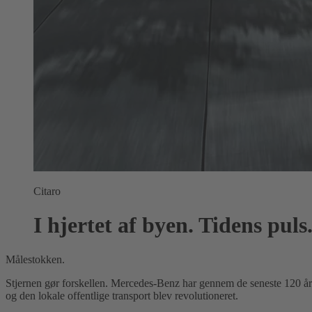
Citaro
I hjertet af byen. Tidens puls
Målestokken.
Stjernen gør forskellen. Mercedes-Benz har gennem de seneste 120 år 
og den lokale offentlige transport blev revolutioneret.