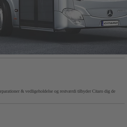
eparationer & vedligeholdelse og restværdi tilbyder Citaro dig de