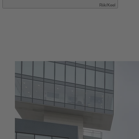
Riik/Keel