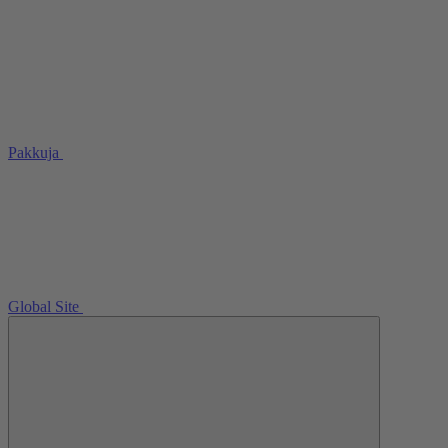
Pakkuja
Global Site