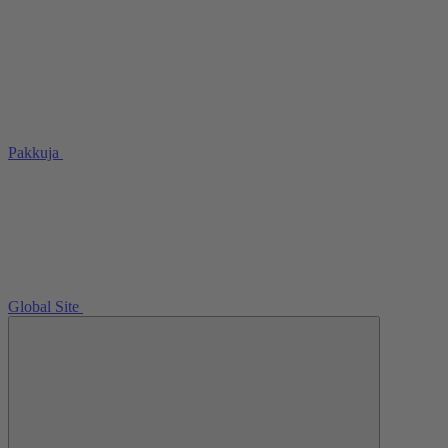
Pakkuja
Global Site