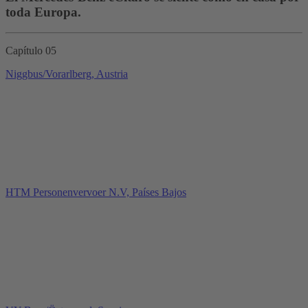
toda Europa.
Capítulo 05
Niggbus/Vorarlberg, Austria
HTM Personenvervoer N.V, Países Bajos