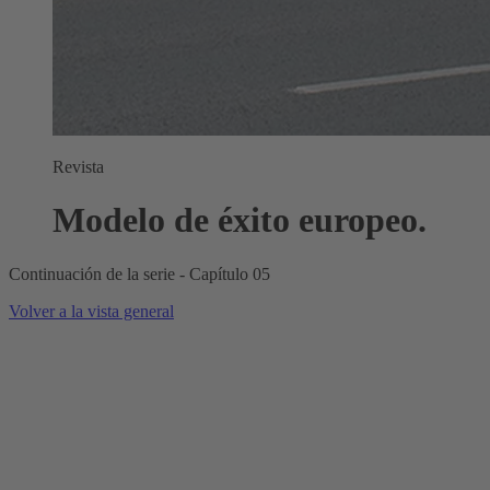
Revista
Modelo de éxito europeo.
Continuación de la serie - Capítulo 05
Volver a la vista general