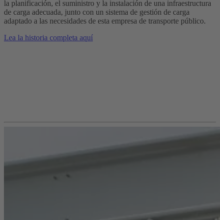
la planificación, el suministro y la instalación de una infraestructura
de carga adecuada, junto con un sistema de gestión de carga
adaptado a las necesidades de esta empresa de transporte público.
Lea la historia completa aquí