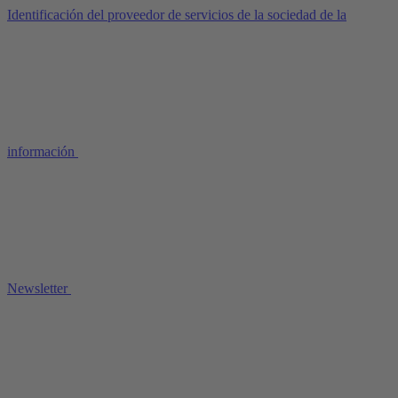
Identificación del proveedor de servicios de la sociedad de la
información
Newsletter