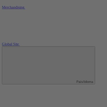
Merchandising
Global Site
País/Idioma