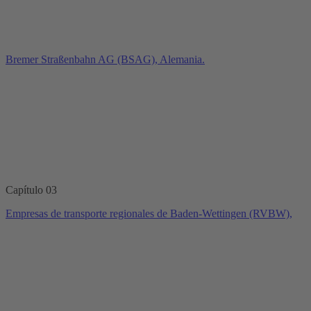
Bremer Straßenbahn AG (BSAG), Alemania.
Capítulo 03
Empresas de transporte regionales de Baden-Wettingen (RVBW),