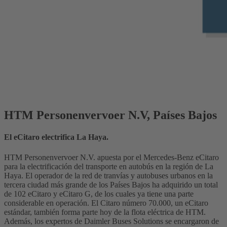
HTM Personenvervoer N.V, Países Bajos
El eCitaro electrifica La Haya.
HTM Personenvervoer N.V. apuesta por el Mercedes-Benz eCitaro
para la electrificación del transporte en autobús en la región de La
Haya. El operador de la red de tranvías y autobuses urbanos en la
tercera ciudad más grande de los Países Bajos ha adquirido un total
de 102 eCitaro y eCitaro G, de los cuales ya tiene una parte
considerable en operación. El Citaro número 70.000, un eCitaro
estándar, también forma parte hoy de la flota eléctrica de HTM.
Además, los expertos de Daimler Buses Solutions se encargaron de