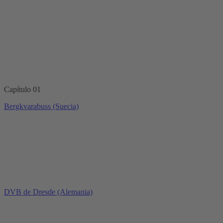
Capítulo 01
Bergkvarabuss (Suecia)
DVB de Dresde (Alemania)