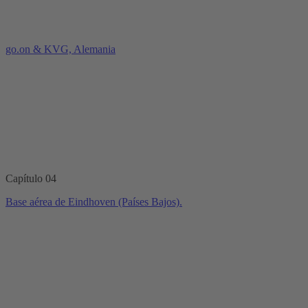
go.on & KVG, Alemania
Capítulo 04
Base aérea de Eindhoven (Países Bajos).