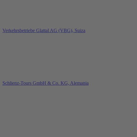
Verkehrsbetriebe Glattal AG (VBG), Suiza
Schlienz-Tours GmbH & Co. KG, Alemania