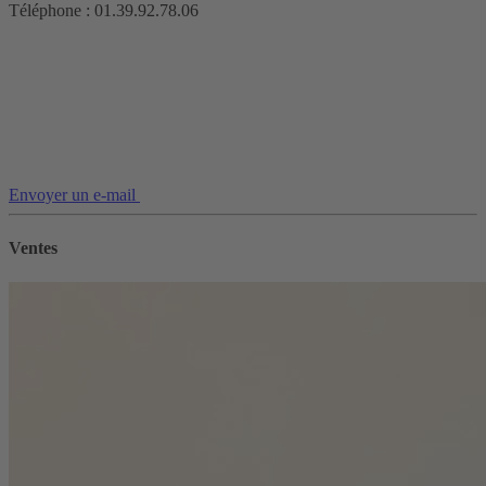
Téléphone : 01.39.92.78.06
Envoyer un e-mail
Ventes