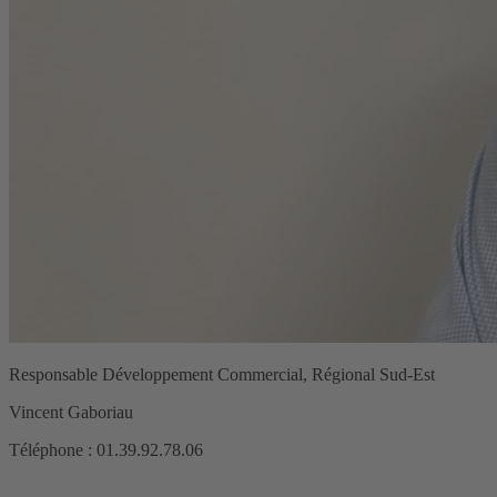
Responsable Développement Commercial, Régional Sud-Est
Vincent Gaboriau
Téléphone : 01.39.92.78.06