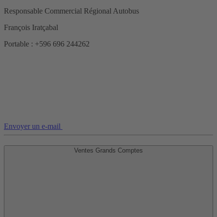
Responsable Commercial Régional Autobus
François Iratçabal
Portable : +596 696 244262
Envoyer un e-mail
Ventes Grands Comptes