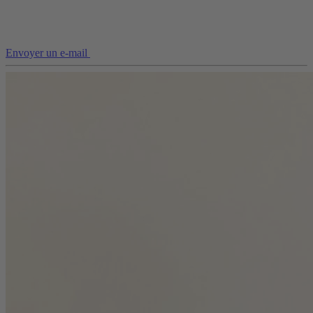
Envoyer un e-mail