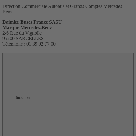
Direction Commerciale Autobus et Grands Comptes Mercedes-
Benz.
Daimler Buses France SASU
Marque Mercedes-Benz
2-6 Rue du Vignolle
95200 SARCELLES
Téléphone : 01.39.92.77.00
Direction