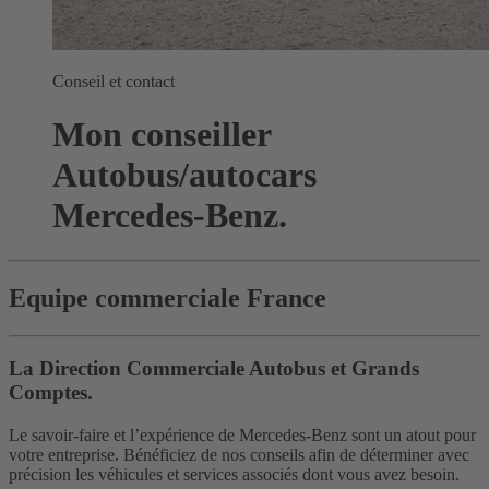
Conseil et contact
Mon conseiller
Autobus/autocars
Mercedes-Benz.
Equipe commerciale France
La Direction Commerciale Autobus et Grands
Comptes.
Le savoir-faire et l’expérience de Mercedes-Benz sont un atout pour
votre entreprise. Bénéficiez de nos conseils afin de déterminer avec
précision les véhicules et services associés dont vous avez besoin.