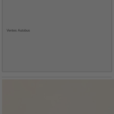
Ventes Autobus