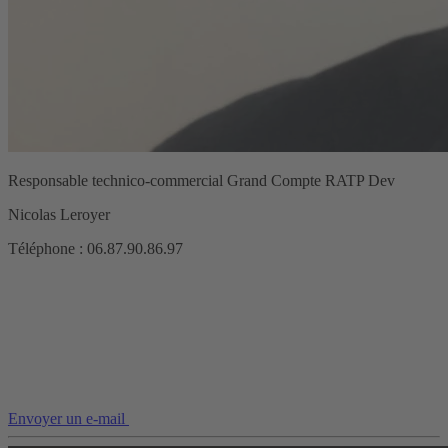
Responsable technico-commercial Grand Compte RATP Dev
Nicolas Leroyer
Téléphone : 06.87.90.86.97
Envoyer un e-mail