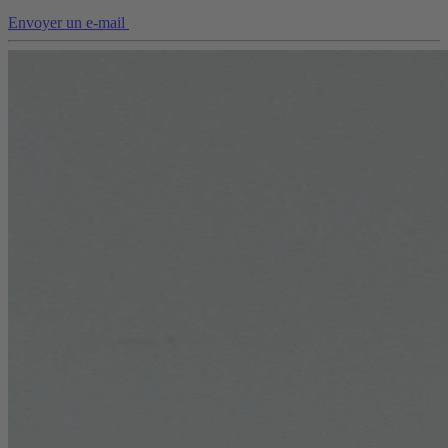
Envoyer un e-mail