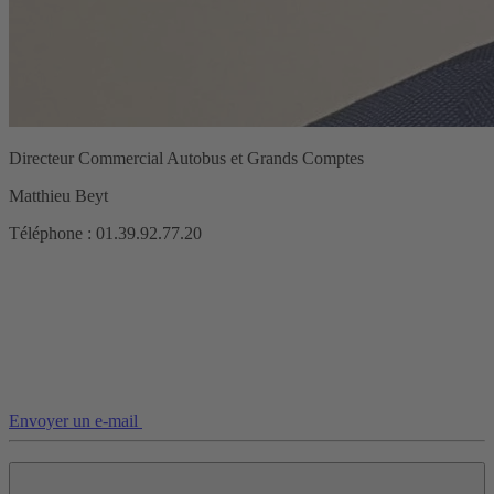
Directeur Commercial Autobus et Grands Comptes
Matthieu Beyt
Téléphone : 01.39.92.77.20
Envoyer un e-mail