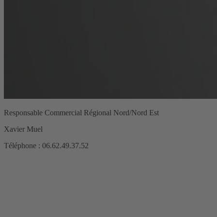
Responsable Commercial Régional Nord/Nord Est
Xavier Muel
Téléphone : 06.62.49.37.52