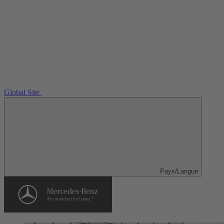
Global Site
Pays/Langue