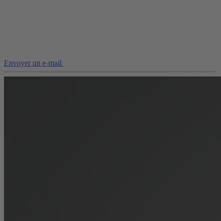
Envoyer un e-mail