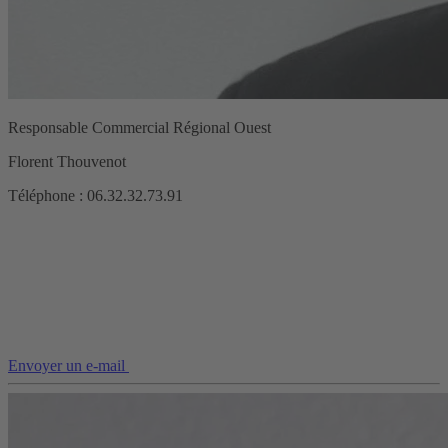
Responsable Commercial Régional Ouest
Florent Thouvenot
Téléphone : 06.32.32.73.91
Envoyer un e-mail