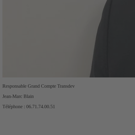
Responsable Grand Compte Transdev
Jean-Marc Blain
Téléphone : 06.71.74.00.51