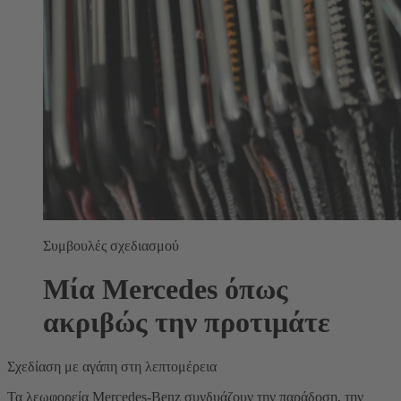
Συμβουλές σχεδιασμού
Μία Mercedes όπως
ακριβώς την προτιμάτε
Σχεδίαση με αγάπη στη λεπτομέρεια
Τα λεωφορεία Mercedes-Benz συνδυάζουν την παράδοση, την