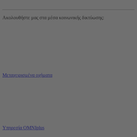
Ακολουθήστε μας στα μέσα κοινωνικής δικτύωσης:
Μεταχειρισμένα οχήματα
Υπηρεσία OMNIplus