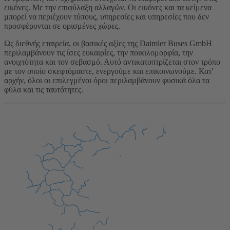
εικόνες. Με την επιφύλαξη αλλαγών. Οι εικόνες και τα κείμενα
μπορεί να περιέχουν τύπους, υπηρεσίες και υπηρεσίες που δεν
προσφέρονται σε ορισμένες χώρες.
Ως διεθνής εταιρεία, οι βασικές αξίες της Daimler Buses GmbH
περιλαμβάνουν τις ίσες ευκαιρίες, την ποικιλομορφία, την
ανοιχτότητα και τον σεβασμό. Αυτό αντικατοπτρίζεται στον τρόπο
με τον οποίο σκεφτόμαστε, ενεργούμε και επικοινωνούμε. Κατ'
αρχήν, όλοι οι επιλεγμένοι όροι περιλαμβάνουν φυσικά όλα τα
φύλα και τις ταυτότητες.