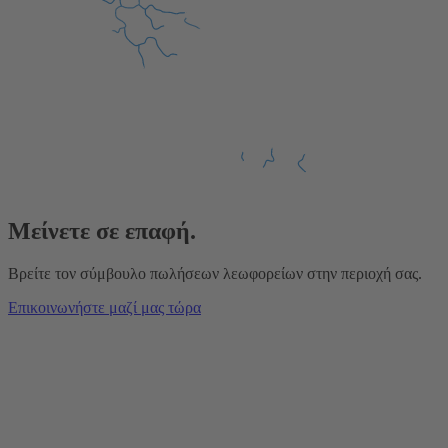
Μείνετε σε επαφή.
Βρείτε τον σύμβουλο πωλήσεων λεωφορείων στην περιοχή σας.
Επικοινωνήστε μαζί μας τώρα