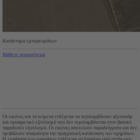
Κατάστημα εμπορευμάτων
Μάθετε περισσότερα
Οι εικόνες και τα κείμενα ενδέχεται να περιλαμβάνουν αξεσουάρ
και προαιρετικό εξοπλισμό που δεν περιλαμβάνεται στον βασικό
παραδοτέο εξοπλισμό. Οι εικόνες αποτελούν παραδείγματα και δεν
προβάλουν απαραίτητα την πραγματική κατάσταση των οχημάτων.
Η εμφάνιση των οχημάτων ενδέχεται να διαφέρει από αυτήν στις