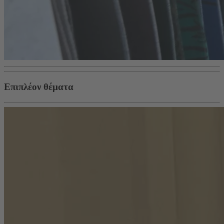
Επιπλέον θέματα