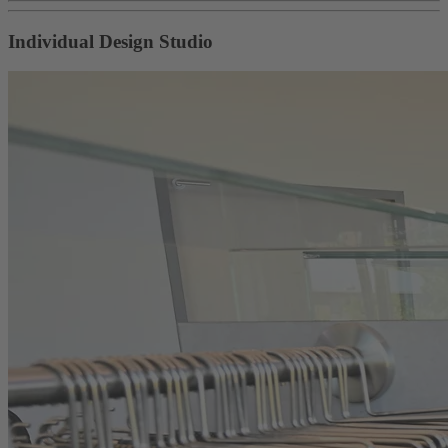
Individual Design Studio