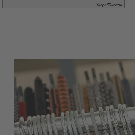
Χώρα/Γλώσσα