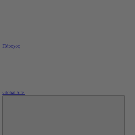
Πάροχος
Global Site