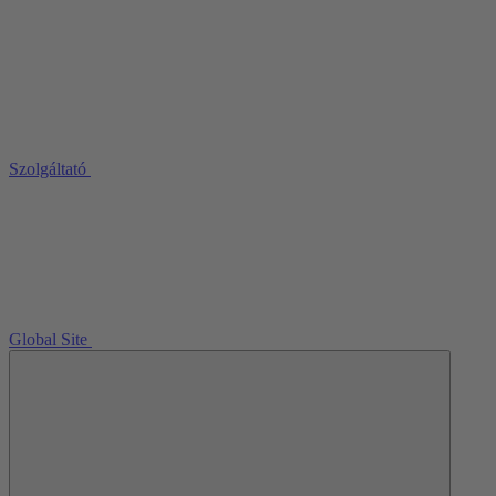
Szolgáltató
Global Site