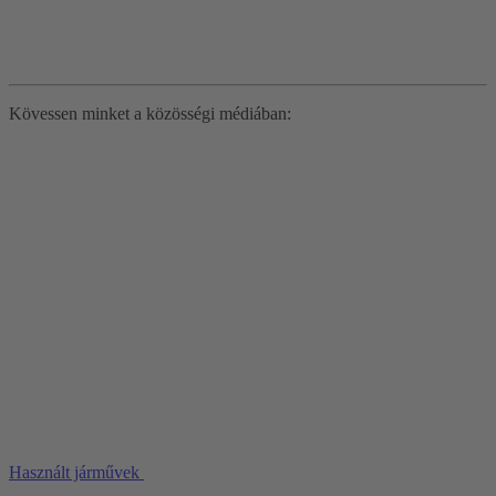
Kövessen minket a közösségi médiában:
Használt járművek