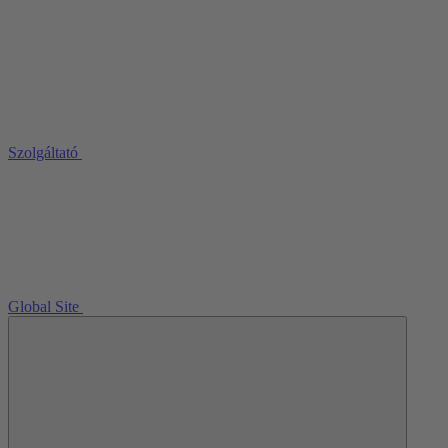
Szolgáltató
Global Site