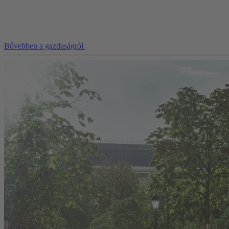
Bővebben a gazdaságról