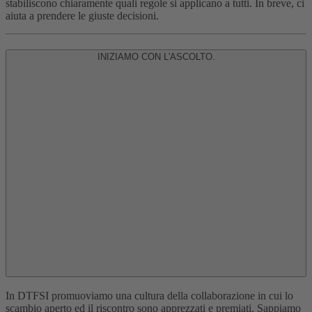
stabiliscono chiaramente quali regole si applicano a tutti. In breve, ci
aiuta a prendere le giuste decisioni.
INIZIAMO CON L'ASCOLTO.
In DTFSI promuoviamo una cultura della collaborazione in cui lo
scambio aperto ed il riscontro sono apprezzati e premiati. Sappiamo