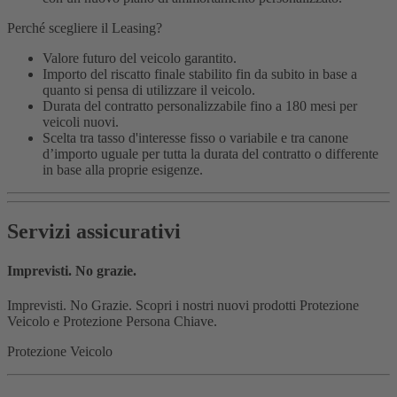
Perché scegliere il Leasing?
Valore futuro del veicolo garantito.
Importo del riscatto finale stabilito fin da subito in base a
quanto si pensa di utilizzare il veicolo.
Durata del contratto personalizzabile fino a 180 mesi per
veicoli nuovi.
Scelta tra tasso d'interesse fisso o variabile e tra canone
d’importo uguale per tutta la durata del contratto o differente
in base alla proprie esigenze.
Servizi assicurativi
Imprevisti. No grazie.
Imprevisti. No Grazie. Scopri i nostri nuovi prodotti Protezione
Veicolo e Protezione Persona Chiave.
Protezione Veicolo