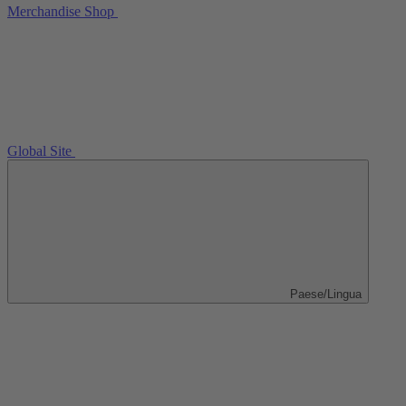
Merchandise Shop
Global Site
Paese/Lingua