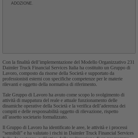
ADOZIONE.
Con la finalità dell’implementazione del Modello Organizzativo 231
Daimler Truck Financial Services Italia ha costituito un Gruppo di
Lavoro, composto da risorse della Società e supportato da
professionisti esterni con specifiche competenze per le materie
rilevanti e oggetto della normativa di riferimento.
Tale Gruppo di Lavoro ha avuto come scopo lo svolgimento di
attività di mappatura del reale e attuale funzionamento delle
dinamiche operative della Società e la verifica dell’aderenza dei
compiti e delle responsabilità oggetto di rilevazione, rispetto
all’assetto societario formalizzato.
Il Gruppo di Lavoro ha identificato le aree, le attività e i processi
“sensibili” e ha valutato i rischi in Daimler Truck Financial Services