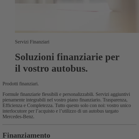
Servizi Finanziari
Soluzioni finanziarie per
il vostro autobus.
Prodotti finanziari.
Formule finanziarie flessibili e personalizzabili. Servizi aggiuntivi
pienamente integrabili nel vostro piano finanziario. Trasparenza,
Efficienza e Completezza. Tutto questo solo con noi: vostro unico
interlocutore per l’acquisto e l’utilizzo di un autobus targato
Mercedes-Benz.
Finanziamento