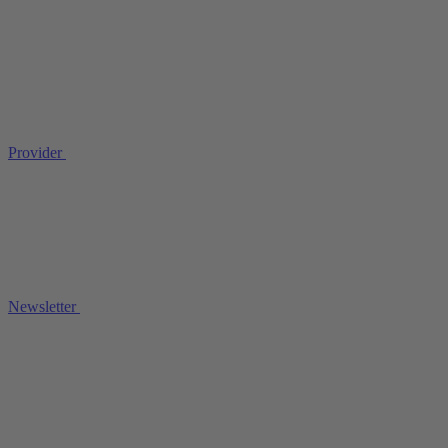
Provider
Newsletter