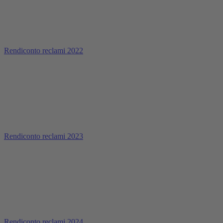
Rendiconto reclami 2022
Rendiconto reclami 2023
Rendiconto reclami 2024