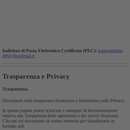
Indirizzo di Posta Elettronica Certificata (PEC):
leggesabatini-
dtfsi@legalmail.it
Trasparenza e Privacy
Trasparenza.
Documenti sulla trasparenza finanziaria e informativa sulla Privacy.
In questa pagina potete scaricare e stampare la documentazione
relativa alla Trasparenza delle operazioni e dei servizi finanziari.
Cliccate sul documento di vostro interesse per visualizzarlo in
formato pdf.