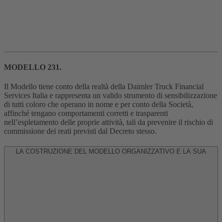
MODELLO 231.
Il Modello tiene conto della realtà della Daimler Truck Financial
Services Italia e rappresenta un valido strumento di sensibilizzazione
di tutti coloro che operano in nome e per conto della Società,
affinché tengano comportamenti corretti e trasparenti
nell’espletamento delle proprie attività, tali da prevenire il rischio di
commissione dei reati previsti dal Decreto stesso.
LA COSTRUZIONE DEL MODELLO ORGANIZZATIVO E LA SUA