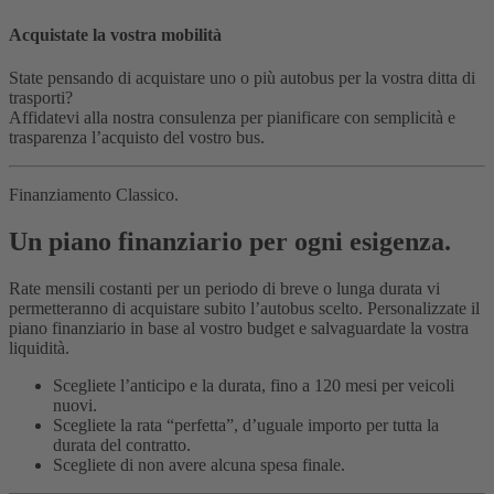
Acquistate la vostra mobilità
State pensando di acquistare uno o più autobus per la vostra ditta di
trasporti?
Affidatevi alla nostra consulenza per pianificare con semplicità e
trasparenza l’acquisto del vostro bus.
Finanziamento Classico.
Un piano finanziario per ogni esigenza.
Rate mensili costanti per un periodo di breve o lunga durata vi
permetteranno di acquistare subito l’autobus scelto. Personalizzate il
piano finanziario in base al vostro budget e salvaguardate la vostra
liquidità.
Scegliete l’anticipo e la durata, fino a 120 mesi per veicoli
nuovi.
Scegliete la rata “perfetta”, d’uguale importo per tutta la
durata del contratto.
Scegliete di non avere alcuna spesa finale.