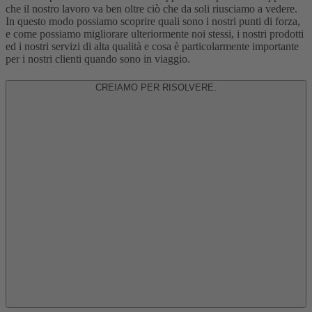
che il nostro lavoro va ben oltre ciò che da soli riusciamo a vedere.
In questo modo possiamo scoprire quali sono i nostri punti di forza,
e come possiamo migliorare ulteriormente noi stessi, i nostri prodotti
ed i nostri servizi di alta qualità e cosa è particolarmente importante
per i nostri clienti quando sono in viaggio.
CREIAMO PER RISOLVERE.