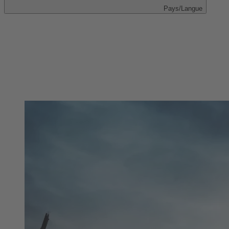
Pays/Langue