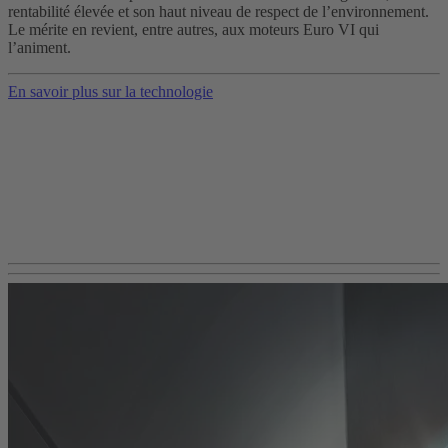
rentabilité élevée et son haut niveau de respect de l’environnement.
Le mérite en revient, entre autres, aux moteurs Euro VI qui
l’animent.
En savoir plus sur la technologie