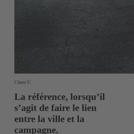
Citaro Ü
La référence, lorsqu’il
s’agit de faire le lien
entre la ville et la
campagne.