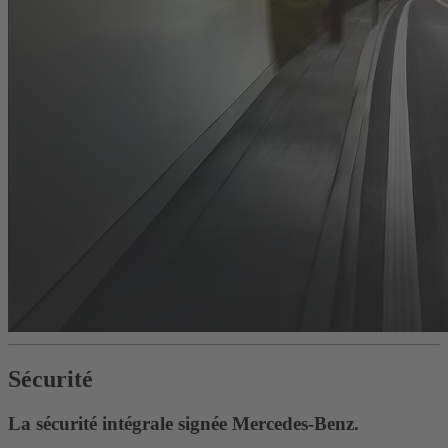
Sécurité
La sécurité intégrale signée Mercedes-Benz.