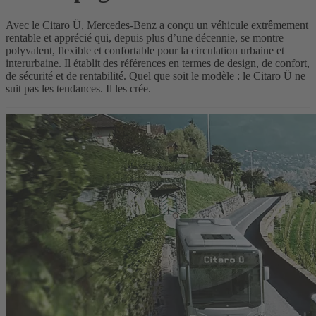
Avec le Citaro Ü, Mercedes-Benz a conçu un véhicule extrêmement
rentable et apprécié qui, depuis plus d’une décennie, se montre
polyvalent, flexible et confortable pour la circulation urbaine et
interurbaine. Il établit des références en termes de design, de confort,
de sécurité et de rentabilité. Quel que soit le modèle : le Citaro Ü ne
suit pas les tendances. Il les crée.