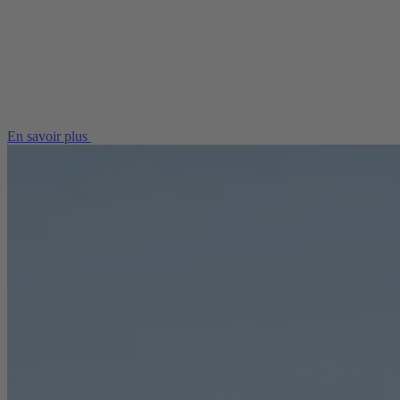
En savoir plus