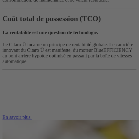
Coût total de possession (TCO)
La rentabilité est une question de technologie.
Le Citaro Ü incarne un principe de rentabilité globale. Le caractère
innovant du Citaro Ü est manifeste, du moteur BlueEFFICIENCY
au pont arrière hypoïde optimisé en passant par la boîte de vitesses
automatique.
En savoir plus