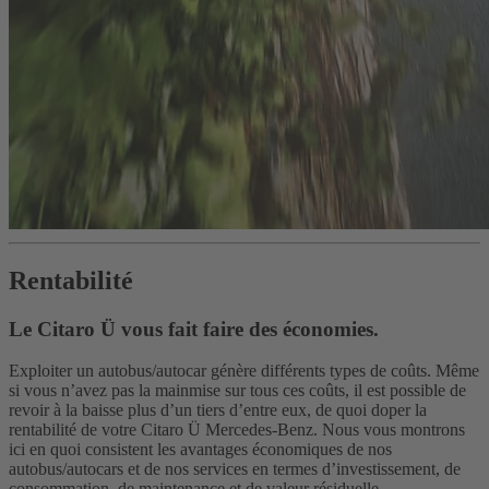
Rentabilité
Le Citaro Ü vous fait faire des économies.
Exploiter un autobus/autocar génère différents types de coûts. Même
si vous n’avez pas la mainmise sur tous ces coûts, il est possible de
revoir à la baisse plus d’un tiers d’entre eux, de quoi doper la
rentabilité de votre Citaro Ü Mercedes-Benz. Nous vous montrons
ici en quoi consistent les avantages économiques de nos
autobus/autocars et de nos services en termes d’investissement, de
consommation, de maintenance et de valeur résiduelle.