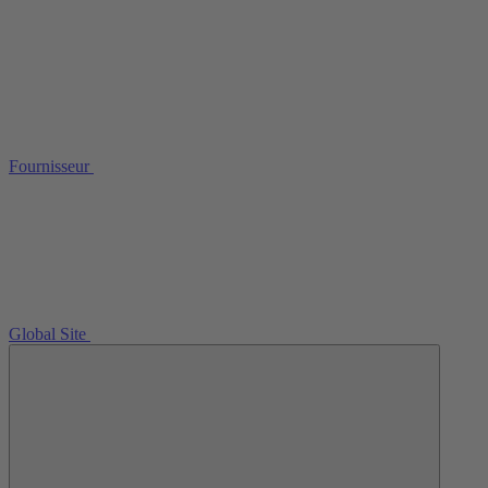
Fournisseur
Global Site