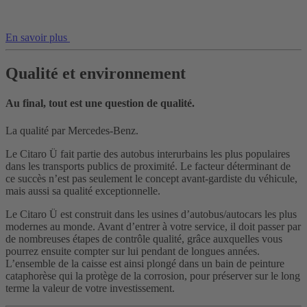
En savoir plus
Qualité et environnement
Au final, tout est une question de qualité.
La qualité par Mercedes-Benz.
Le Citaro Ü fait partie des autobus interurbains les plus populaires
dans les transports publics de proximité. Le facteur déterminant de
ce succès n’est pas seulement le concept avant-gardiste du véhicule,
mais aussi sa qualité exceptionnelle.
Le Citaro Ü est construit dans les usines d’autobus/autocars les plus
modernes au monde. Avant d’entrer à votre service, il doit passer par
de nombreuses étapes de contrôle qualité, grâce auxquelles vous
pourrez ensuite compter sur lui pendant de longues années.
L’ensemble de la caisse est ainsi plongé dans un bain de peinture
cataphorèse qui la protège de la corrosion, pour préserver sur le long
terme la valeur de votre investissement.