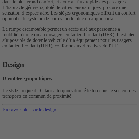
dans le plus grand confort, et donc au flux rapide des passagers.
L’habitacle généreux, doté de vitres panoramiques, procure une
sensation d’espace aéré. Les sièges ergonomiques offrent un confort
optimal et le système de barres modulable un appui parfait.
La rampe escamotable permet un accès aisé aux personnes à
mobilité réduite ou aux usagers en fauteuil roulant (UFR). Il est bien
sûr possible de doter le véhicule d’un équipement pour les usagers
en fauteuil roulant (UFR), conforme aux directives de l’UE.
Design
D’emblée sympathique.
Le style unique du Citaro a toujours donné le ton dans le secteur des
transports en commun de proximité.
En savoir plus sur le design