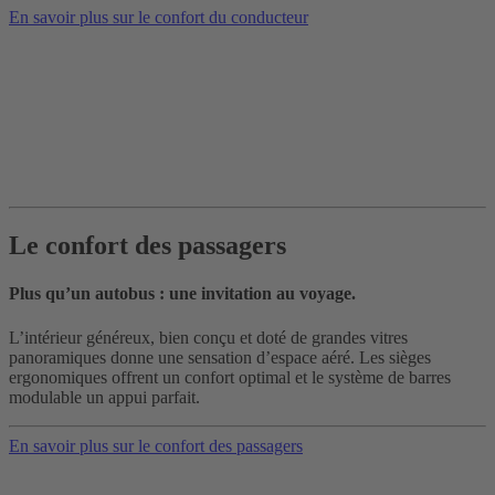
En savoir plus sur le confort du conducteur
Le confort des passagers
Plus qu’un autobus : une invitation au voyage.
L’intérieur généreux, bien conçu et doté de grandes vitres
panoramiques donne une sensation d’espace aéré. Les sièges
ergonomiques offrent un confort optimal et le système de barres
modulable un appui parfait.
En savoir plus sur le confort des passagers