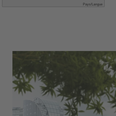
Pays/Langue