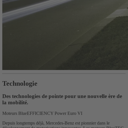
Technologie
Des technologies de pointe pour une nouvelle ère de
la mobilité.
Moteurs BlueEFFICIENCY Power Euro VI
Depuis longtemps déjà, Mercedes-Benz est pionnier dans le