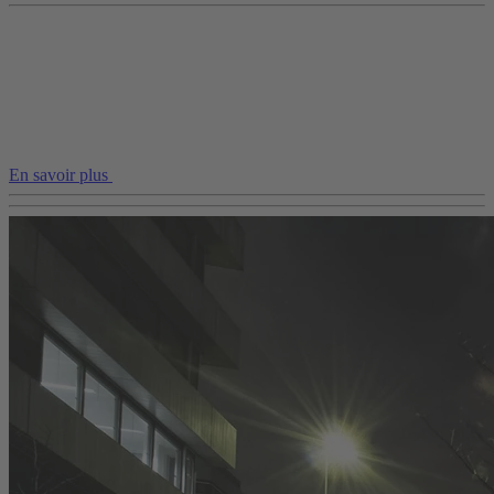
En savoir plus