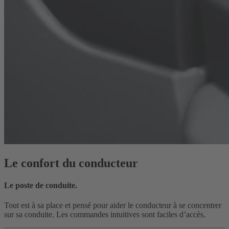
Le confort du conducteur
Le poste de conduite.
Tout est à sa place et pensé pour aider le conducteur à se concentrer
sur sa conduite. Les commandes intuitives sont faciles d’accès.