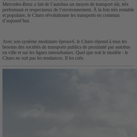
Mercedes-Benz a fait de l’autobus un moyen de transport sûr, très
performant et respectueux de l’environnement. À la fois très rentable
et populaire, le Citaro révolutionne les transports en commun
d’aujourd’hui.
Avec son système modulaire éprouvé, le Citaro répond à tous les
besoins des sociétés de transports publics de proximité par autobus
en ville et sur les lignes interurbaines. Quel que soit le modèle : le
Citaro ne suit pas les tendances. Il les crée.