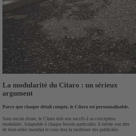
La modularité du Citaro : un sérieux
argument
Parce que chaque détail compte, le Citaro est personnalisable.
Sans aucun doute, le Citaro doit son succès à sa conception
modulaire. Adaptable à chaque besoin particulier, il mérite son titre
de best-seller mondial et vous fera la meilleure des publicités.