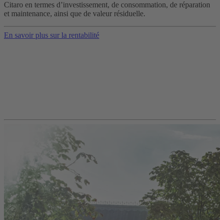
Citaro en termes d’investissement, de consommation, de réparation
et maintenance, ainsi que de valeur résiduelle.
En savoir plus sur la rentabilité