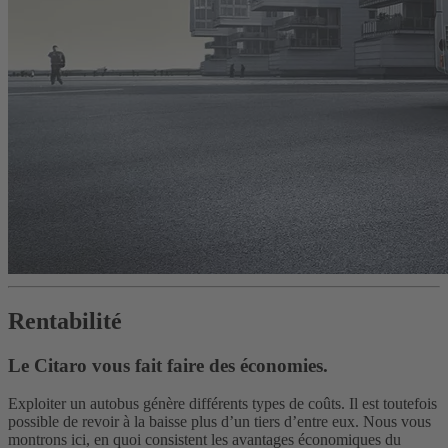
Rentabilité
Le Citaro vous fait faire des économies.
Exploiter un autobus génère différents types de coûts. Il est toutefois
possible de revoir à la baisse plus d’un tiers d’entre eux. Nous vous
montrons ici, en quoi consistent les avantages économiques du