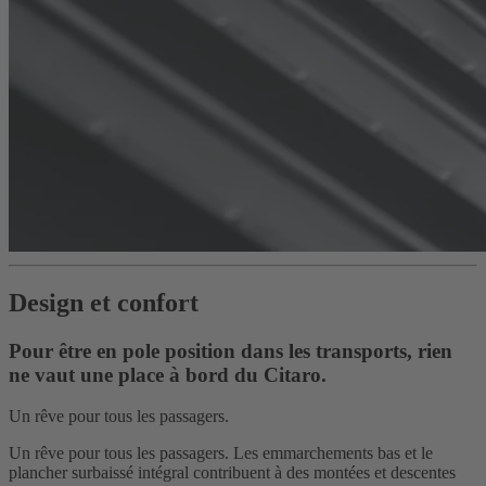
Design et confort
Pour être en pole position dans les transports, rien
ne vaut une place à bord du Citaro.
Un rêve pour tous les passagers.
Un rêve pour tous les passagers. Les emmarchements bas et le
plancher surbaissé intégral contribuent à des montées et descentes