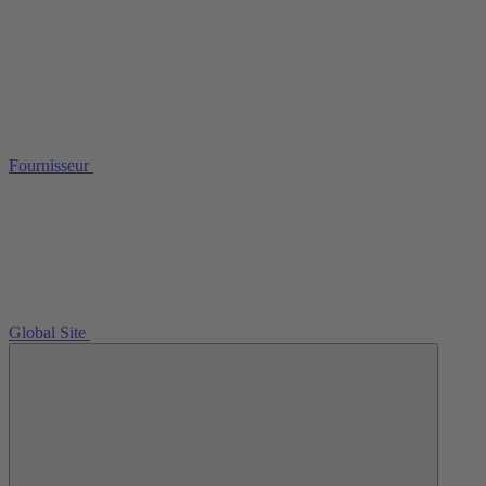
Fournisseur
Global Site