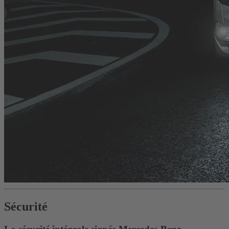
Sécurité