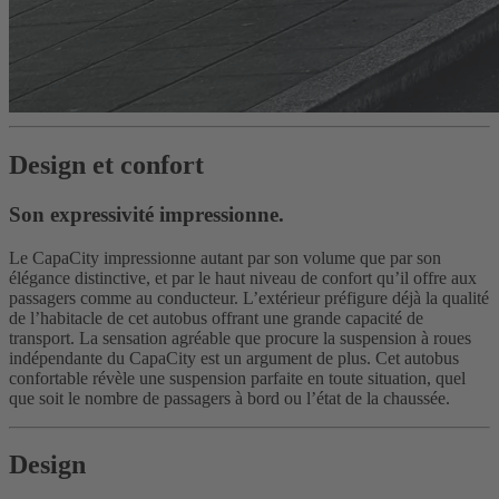
Design et confort
Son expressivité impressionne.
Le CapaCity impressionne autant par son volume que par son
élégance distinctive, et par le haut niveau de confort qu’il offre aux
passagers comme au conducteur. L’extérieur préfigure déjà la qualité
de l’habitacle de cet autobus offrant une grande capacité de
transport. La sensation agréable que procure la suspension à roues
indépendante du CapaCity est un argument de plus. Cet autobus
confortable révèle une suspension parfaite en toute situation, quel
que soit le nombre de passagers à bord ou l’état de la chaussée.
Design