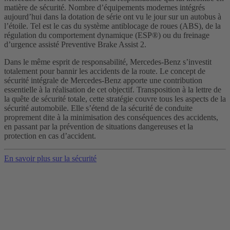
matière de sécurité. Nombre d’équipements modernes intégrés
aujourd’hui dans la dotation de série ont vu le jour sur un autobus à
l’étoile. Tel est le cas du système antiblocage de roues (ABS), de la
régulation du comportement dynamique (ESP®) ou du freinage
d’urgence assisté Preventive Brake Assist 2.
Dans le même esprit de responsabilité, Mercedes-Benz s’investit
totalement pour bannir les accidents de la route. Le concept de
sécurité intégrale de Mercedes-Benz apporte une contribution
essentielle à la réalisation de cet objectif. Transposition à la lettre de
la quête de sécurité totale, cette stratégie couvre tous les aspects de la
sécurité automobile. Elle s’étend de la sécurité de conduite
proprement dite à la minimisation des conséquences des accidents,
en passant par la prévention de situations dangereuses et la
protection en cas d’accident.
En savoir plus sur la sécurité