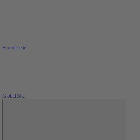
Fournisseur
Global Site