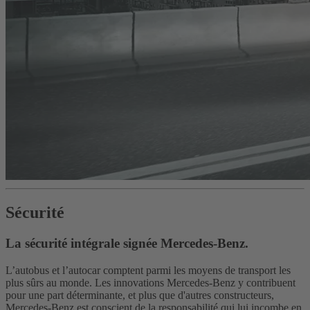
Sécurité
La sécurité intégrale signée Mercedes-Benz.
L’autobus et l’autocar comptent parmi les moyens de transport les
plus sûrs au monde. Les innovations Mercedes-Benz y contribuent
pour une part déterminante, et plus que d'autres constructeurs,
Mercedes-Benz est conscient de la responsabilité qui lui incombe en