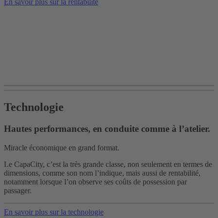
En savoir plus sur la rentabilité
Technologie
Hautes performances, en conduite comme à l’atelier.
Miracle économique en grand format.
Le CapaCity, c’est la très grande classe, non seulement en termes de
dimensions, comme son nom l’indique, mais aussi de rentabilité,
notamment lorsque l’on observe ses coûts de possession par
passager.
En savoir plus sur la technologie