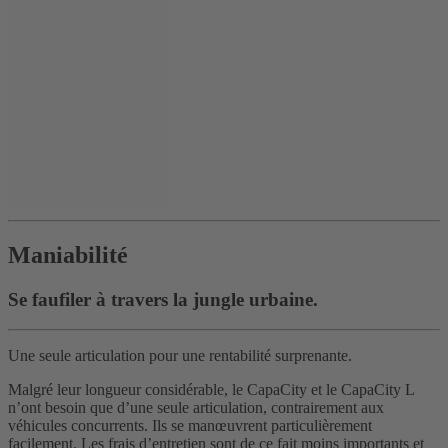
Maniabilité
Se faufiler à travers la jungle urbaine.
Une seule articulation pour une rentabilité surprenante.
Malgré leur longueur considérable, le CapaCity et le CapaCity L
n’ont besoin que d’une seule articulation, contrairement aux
véhicules concurrents. Ils se manœuvrent particulièrement
facilement. Les frais d’entretien sont de ce fait moins importants et