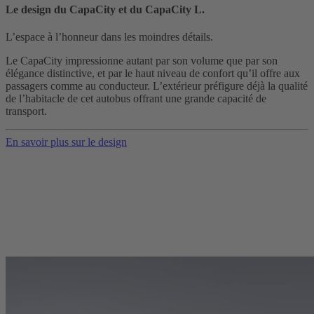
Le design du CapaCity et du CapaCity L.
L’espace à l’honneur dans les moindres détails.
Le CapaCity impressionne autant par son volume que par son
élégance distinctive, et par le haut niveau de confort qu’il offre aux
passagers comme au conducteur. L’extérieur préfigure déjà la qualité
de l’habitacle de cet autobus offrant une grande capacité de
transport.
En savoir plus sur le design