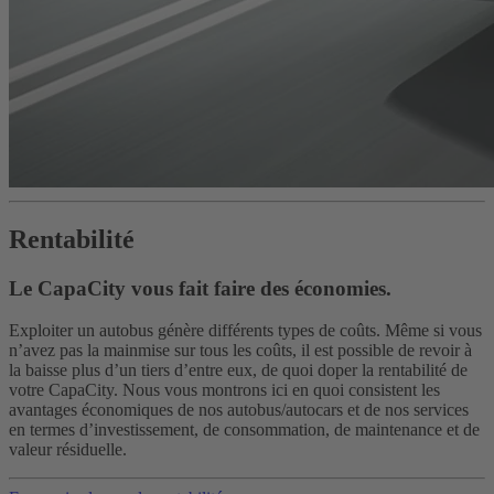
Rentabilité
Le CapaCity vous fait faire des économies.
Exploiter un autobus génère différents types de coûts. Même si vous
n’avez pas la mainmise sur tous les coûts, il est possible de revoir à
la baisse plus d’un tiers d’entre eux, de quoi doper la rentabilité de
votre CapaCity. Nous vous montrons ici en quoi consistent les
avantages économiques de nos autobus/autocars et de nos services
en termes d’investissement, de consommation, de maintenance et de
valeur résiduelle.