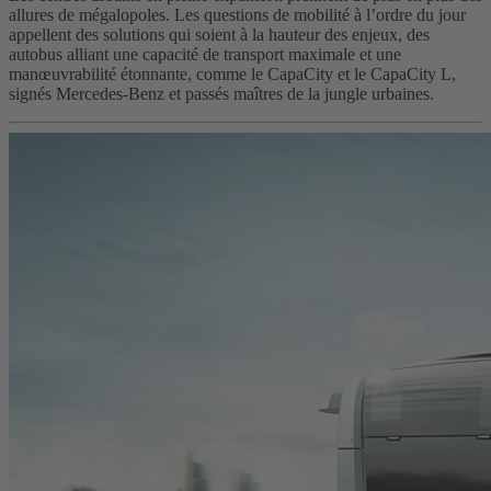
allures de mégalopoles. Les questions de mobilité à l’ordre du jour
appellent des solutions qui soient à la hauteur des enjeux, des
autobus alliant une capacité de transport maximale et une
manœuvrabilité étonnante, comme le CapaCity et le CapaCity L,
signés Mercedes-Benz et passés maîtres de la jungle urbaines.