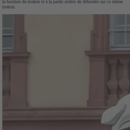
la bordure du trottoir et à la partie arrière de déborder sur ce même
trottoir.