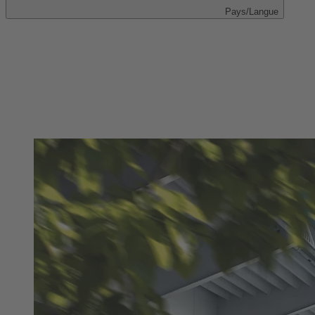
Pays/Langue