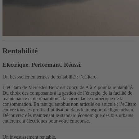
Rentabilité
Electrique. Performant. Réussi.
Un best-seller en termes de rentabilité : l’eCitaro.
L’eCitaro de Mercedes-Benz est conçu de A à Z pour la rentabilité.
Du choix des composants à la gestion de l’énergie, de la facilité de
maintenance et de réparation à la surveillance numérique de la
consommation. En tant qu'autobus non articulé ou articulé : l’eCitaro
couvre tous les profils d’utilisation dans le transport de ligne urbain.
Découvrez dès maintenant le standard économique des bus urbains
entièrement électriques pour votre entreprise.
Un investissement rentable.