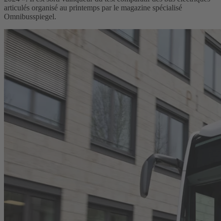
articulés organisé au printemps par le magazine spécialisé
Omnibusspiegel.