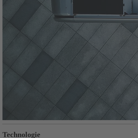
Technologie