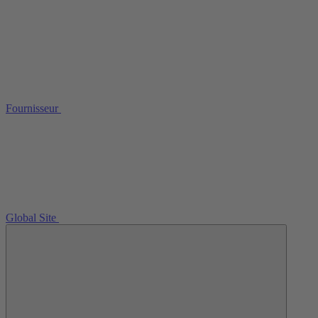
Fournisseur
Global Site