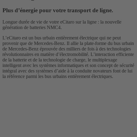
Plus d’énergie pour votre transport de ligne.
Longue durée de vie de votre eCitaro sur la ligne : la nouvelle
génération de batteries NMC4.
L’eCitaro est un bus urbain entièrement électrique qui ne peut
provenir que de Mercedes-Benz. Il allie la plate-forme du bus urbain
de Mercedes-Benz éprouvée des milliers de fois à des technologies
révolutionnaires en matière d’électromobilité. L’interaction efficiente
de la batterie et de la technologie de charge, le multiplexage
intelligent avec les systèmes informatiques et son concept de sécurité
intégral avec des systèmes d’aide à la conduite novateurs font de lui
la référence parmi les bus urbains entièrement électriques.