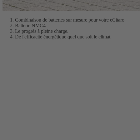
Combinaison de batteries sur mesure pour votre eCitaro.
Batterie NMC4
Le progrès à pleine charge.
De l'efficacité énergétique quel que soit le climat.