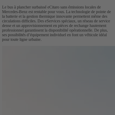
Le bus à plancher surbaissé eCitaro sans émissions locales de
Mercedes-Benz est rentable pour vous. La technologie de pointe de
la batterie et la gestion thermique innovante permettent même des
circulations difficiles. Des eServices spéciaux, un réseau de service
dense et un approvisionnement en pièces de rechange hautement
professionnel garantissent la disponibilité opérationnelle. De plus,
ses possibilités d’équipement individuel en font un véhicule idéal
pour toute ligne urbaine.