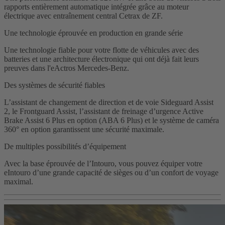
rapports entièrement automatique intégrée grâce au moteur
électrique avec entraînement central Cetrax de ZF.
Une technologie éprouvée en production en grande série
Une technologie fiable pour votre flotte de véhicules avec des
batteries et une architecture électronique qui ont déjà fait leurs
preuves dans l'eActros Mercedes-Benz.
Des systèmes de sécurité fiables
L’assistant de changement de direction et de voie Sideguard Assist
2, le Frontguard Assist, l’assistant de freinage d’urgence Active
Brake Assist 6 Plus en option (ABA 6 Plus) et le système de caméra
360° en option garantissent une sécurité maximale.
De multiples possibilités d’équipement
Avec la base éprouvée de l’Intouro, vous pouvez équiper votre
eIntouro d’une grande capacité de sièges ou d’un confort de voyage
maximal.