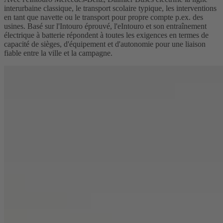
interurbaine classique, le transport scolaire typique, les interventions
en tant que navette ou le transport pour propre compte p.ex. des
usines. Basé sur l'Intouro éprouvé, l'eIntouro et son entraînement
électrique à batterie répondent à toutes les exigences en termes de
capacité de sièges, d'équipement et d'autonomie pour une liaison
fiable entre la ville et la campagne.