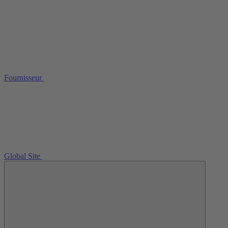
Fournisseur
Global Site