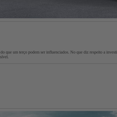
do que um terço podem ser influenciados. No que diz respeito a invest
sível.