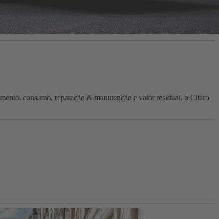
imento, consumo, reparação & manutenção e valor residual, o Citaro