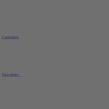
Conteúdos
Newsletter