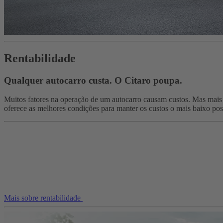
Rentabilidade
Qualquer autocarro custa. O Citaro poupa.
Muitos fatores na operação de um autocarro causam custos. Mas mais 
oferece as melhores condições para manter os custos o mais baixo pos
Mais sobre rentabilidade