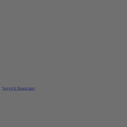
Servicii financiare