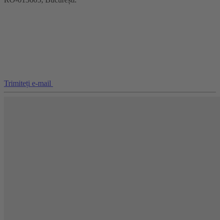
Trimiteți e-mail