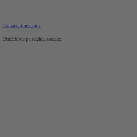
Contactați-ne acum
Urmăriți-ne pe rețelele sociale: