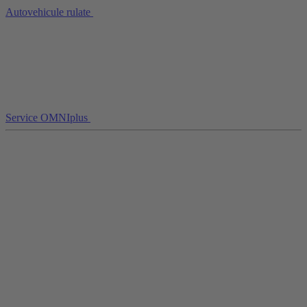
Autovehicule rulate
Service OMNIplus