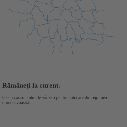
Rămâneți la curent.
Găsiți consultantul de vânzări pentru autocare din regiunea
dumneavoastră.