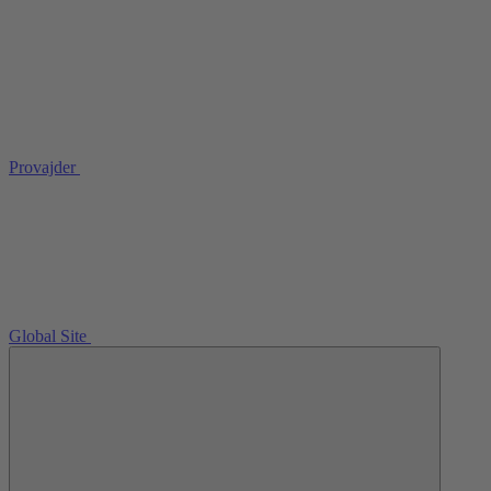
Provajder
Global Site