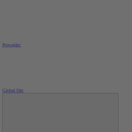
Provajder
Global Site