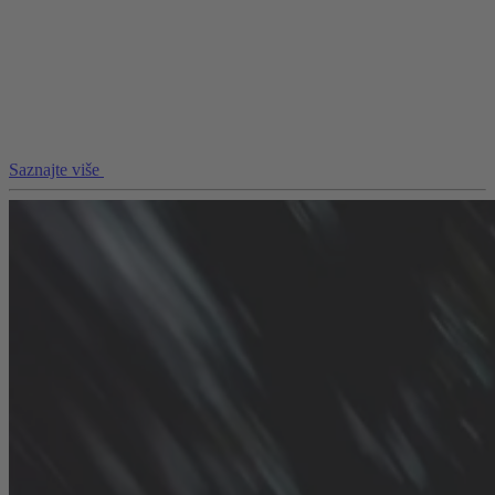
Saznajte više