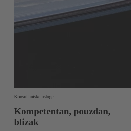
Konsultantske usluge
Kompetentan, pouzdan,
blizak