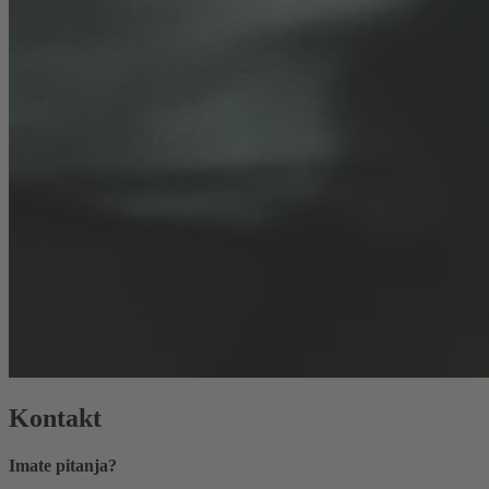
Kontakt
Imate pitanja?