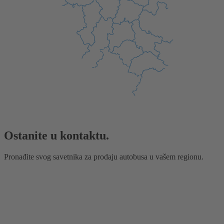
Ostanite u kontaktu.
Pronađite svog savetnika za prodaju autobusa u vašem regionu.