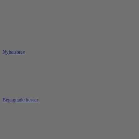
Nyhetsbrev
Begagnade bussar