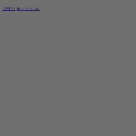
OMNIplus service.