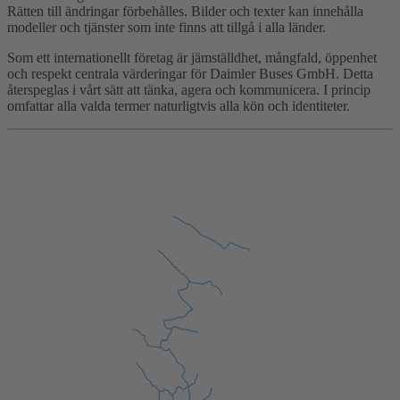
Rätten till ändringar förbehålles. Bilder och texter kan innehålla
modeller och tjänster som inte finns att tillgå i alla länder.
Som ett internationellt företag är jämställdhet, mångfald, öppenhet
och respekt centrala värderingar för Daimler Buses GmbH. Detta
återspeglas i vårt sätt att tänka, agera och kommunicera. I princip
omfattar alla valda termer naturligtvis alla kön och identiteter.