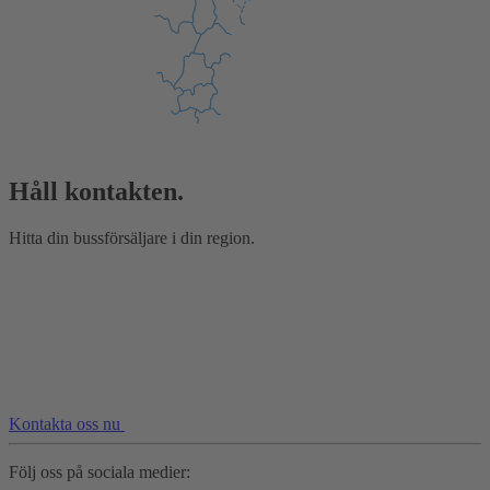
Håll kontakten.
Hitta din bussförsäljare i din region.
Kontakta oss nu
Följ oss på sociala medier: