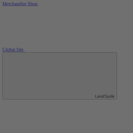
Merchandise Shop
Global Site
Land/Språk