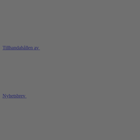
Tillhandahållen av
Nyhetsbrev