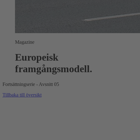
Magazine
Europeisk
framgångsmodell.
Fortsättningserie - Avsnitt 05
Tillbaka till översikt