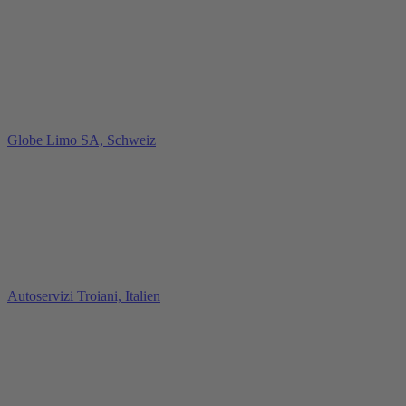
Globe Limo SA, Schweiz
Autoservizi Troiani, Italien