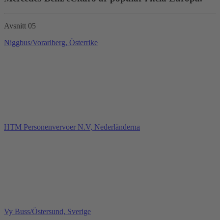
Avsnitt 05
Niggbus/Vorarlberg, Österrike
HTM Personenvervoer N.V, Nederländerna
Vy Buss/Östersund, Sverige