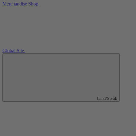
Merchandise Shop
Global Site
Land/Språk