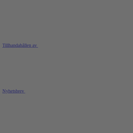
Tillhandahållen av
Nyhetsbrev