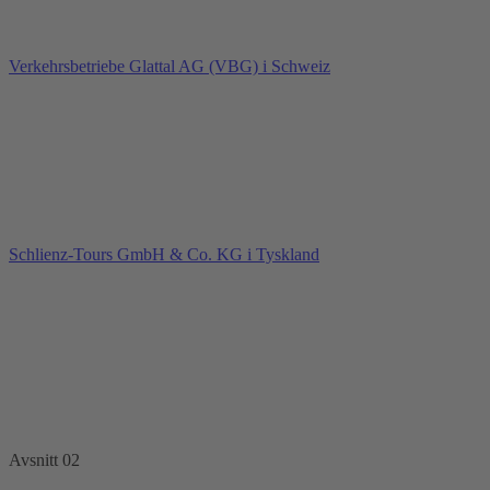
Verkehrsbetriebe Glattal AG (VBG) i Schweiz
Schlienz-Tours GmbH & Co. KG i Tyskland
Avsnitt 02