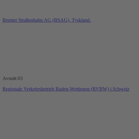
Bremer Straßenbahn AG (BSAG), Tyskland.
Avsnitt 03
Regionale Verkehrsbetrieb Baden-Wettingen (RVBW) i Schweiz