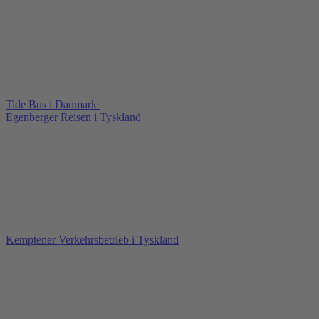
Tide Bus i Danmark
Egenberger Reisen i Tyskland
Kemptener Verkehrsbetrieb i Tyskland