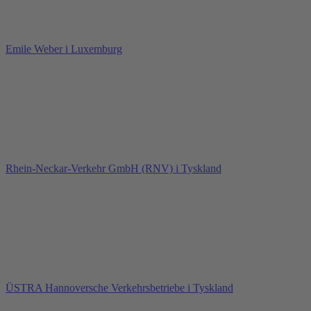
Emile Weber i Luxemburg
Rhein-Neckar-Verkehr GmbH (RNV) i Tyskland
ÜSTRA Hannoversche Verkehrsbetriebe i Tyskland