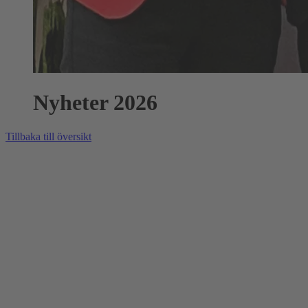
Nyheter 2026
Tillbaka till översikt