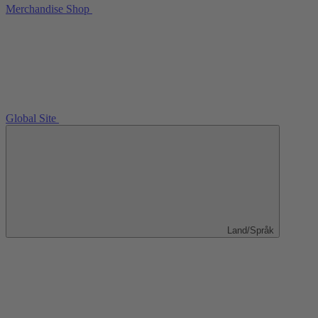
Merchandise Shop
Global Site
Land/Språk