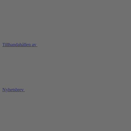
Tillhandahållen av
Nyhetsbrev