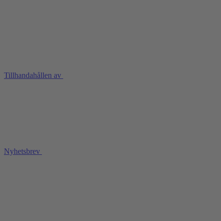
Tillhandahållen av
Nyhetsbrev