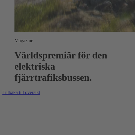
Magazine
Världspremiär för den
elektriska
fjärrtrafiksbussen.
Tillbaka till översikt