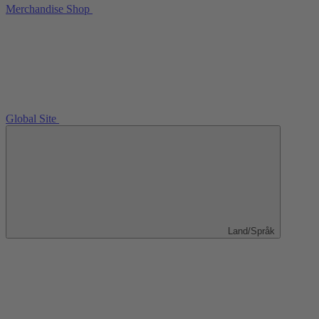
Merchandise Shop
Global Site
Land/Språk