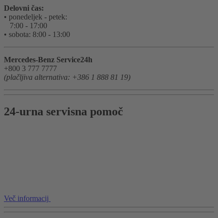
Delovni čas:
• ponedeljek - petek:
7:00 - 17:00
• sobota: 8:00 - 13:00
Mercedes-Benz Service24h
+800 3 777 7777
(plačljiva alternativa: +386 1 888 81 19)
24-urna servisna pomoč
Več informacij