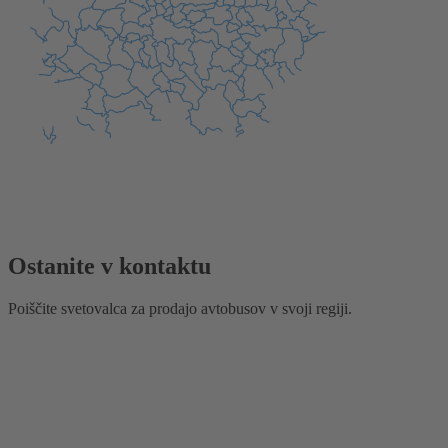
Ostanite v kontaktu
Poiščite svetovalca za prodajo avtobusov v svoji regiji.