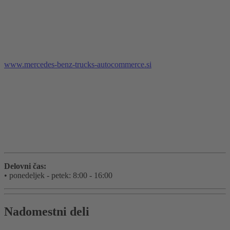
www.mercedes-benz-trucks-autocommerce.si
Delovni čas:
• ponedeljek - petek: 8:00 - 16:00
Nadomestni deli