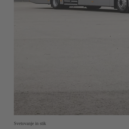
Svetovanje in stik