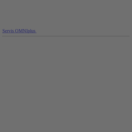
Servis OMNIplus