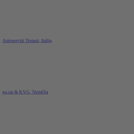
Autoservizi Troiani, Italija
go.on & KVG, Nemčija