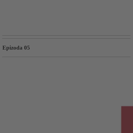
Epizoda 05