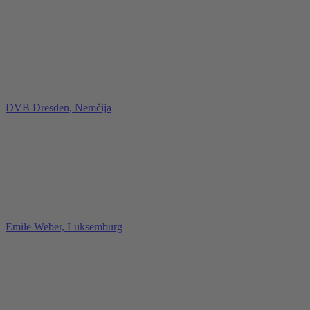
DVB Dresden, Nemčija
Emile Weber, Luksemburg