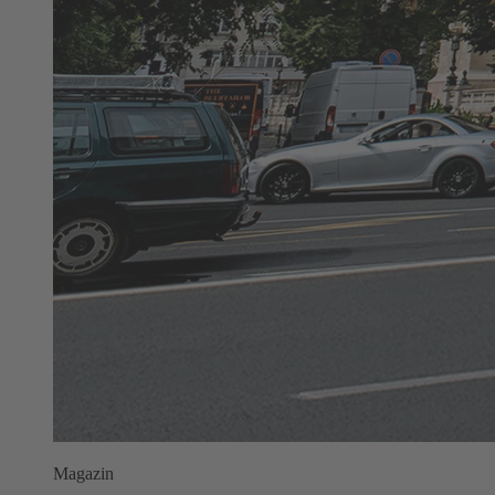
Magazin