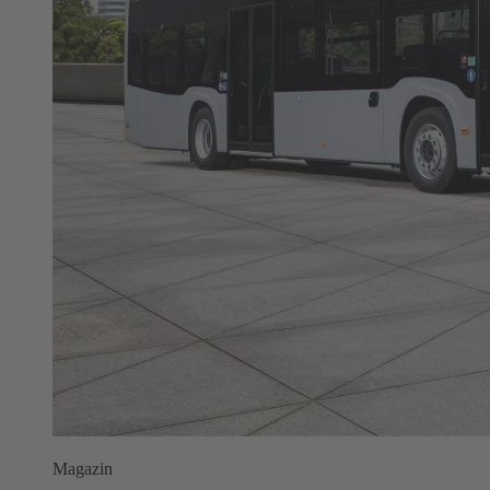
Magazin