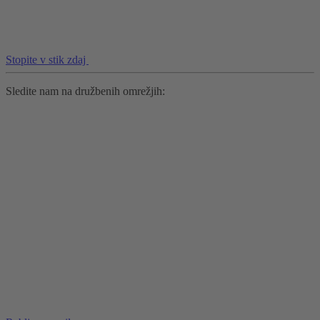
Stopite v stik zdaj
Sledite nam na družbenih omrežjih: