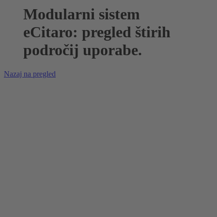
Modularni sistem
eCitaro: pregled štirih
področij uporabe.
Nazaj na pregled