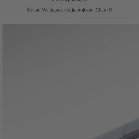
Roland Weingand, vodja projekta eCitaro K