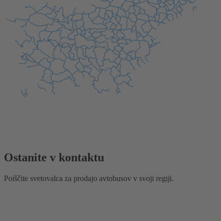
Ostanite v kontaktu
Poiščite svetovalca za prodajo avtobusov v svoji regiji.