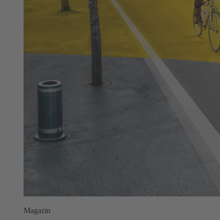
Magazin