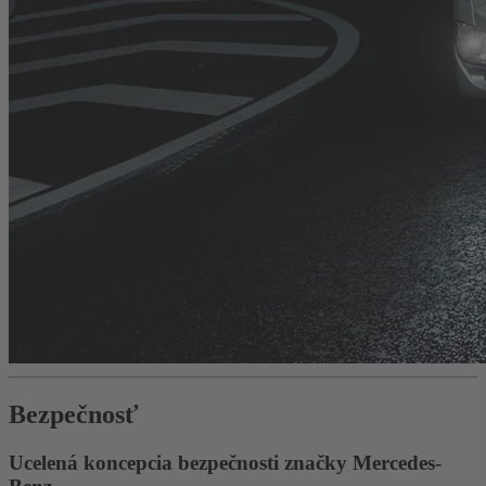
Bezpečnosť
Ucelená koncepcia bezpečnosti značky Mercedes-