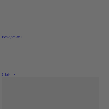
Poskytovateľ
Global Site