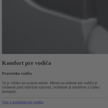
Komfort pre vodiča
Pracovisko vodiča.
Tu je všetko na svojom mieste. Miesto na sedenie pre vodiča je
chránené pred rušivými vplyvmi, ovládanie je intuitívne a ľahko
dostupné.
Viac o komforte pre vodiča