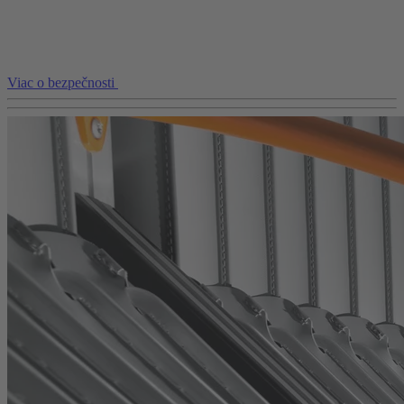
Viac o bezpečnosti