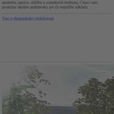
spotrebu, opravu, údržbu a zostatkovú hodnotu, Citaro vám
poskytne ideálne podmienky pre čo najnižšie náklady.
Viac o ekonomickej efektívnosti