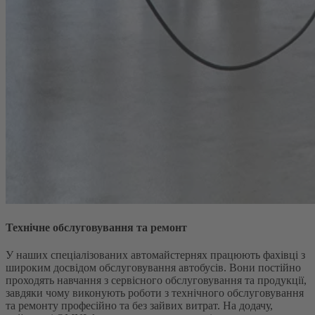
Технічне обслуговування та ремонт
У наших спеціалізованих автомайстернях працюють фахівці з
широким досвідом обслуговування автобусів. Вони постійно
проходять навчання з сервісного обслуговування та продукції,
завдяки чому виконують роботи з технічного обслуговування
та ремонту професійно та без зайвих витрат. На додачу,