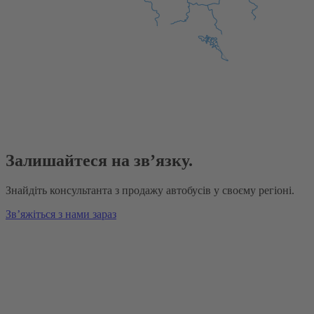
Залишайтеся на зв’язку.
Знайдіть консультанта з продажу автобусів у своєму регіоні.
Зв’яжіться з нами зараз