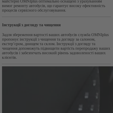
майстерні OMNIplus оптимально оснащені з урахуванням
вимог ремонту автобусів, що гарантує високу ефективність
процесів сервісного обслуговування.
Інструкції з догляду та чищення
Задля збереження вартості ваших автобусів служба OMNIplus
пропонує інструкції з чищення та догляду за салоном,
екстер’єром, днищем та склом. Інструкції з догляду та
чищення допоможуть підвищити вартість перепродажу ваших
автобусів і забезпечать високий рівень задоволеності ваших
клієнтів.