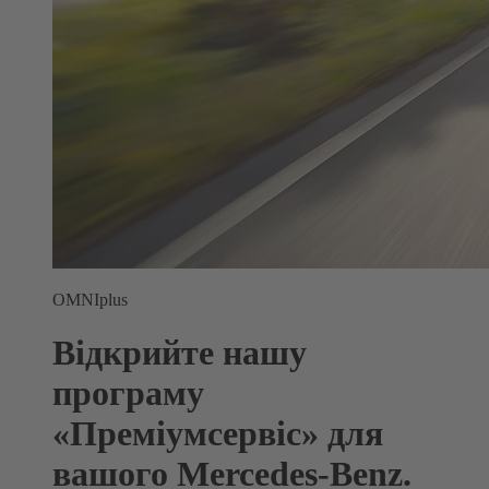
OMNIplus
Відкрийте нашу
програму
«Преміумсервіс» для
вашого Mercedes-Benz.