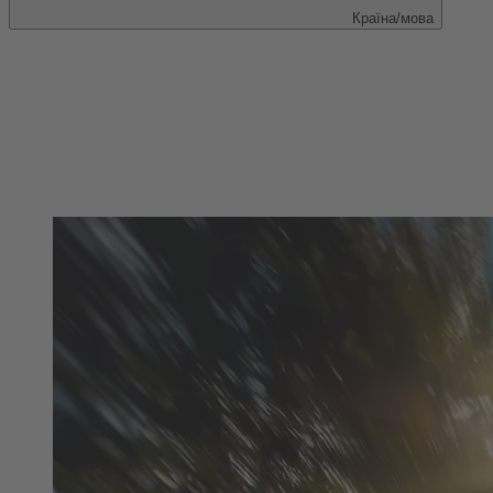
Країна/мова