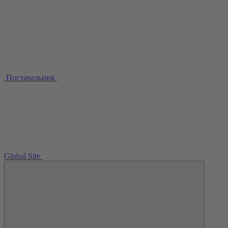
Постачальник
Global Site