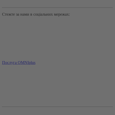
Стежте за нами в соціальних мережах:
Послуга OMNIplus