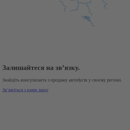
Залишайтеся на зв’язку.
Знайдіть консультанта з продажу автобусів у своєму регіоні.
Зв’яжіться з нами зараз