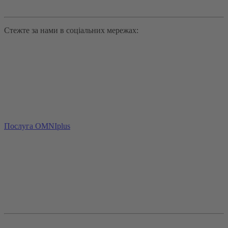
Стежте за нами в соціальних мережах:
Послуга OMNIplus