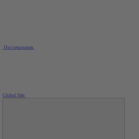
Постачальник
Global Site