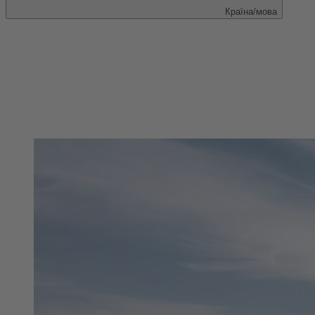
Країна/мова