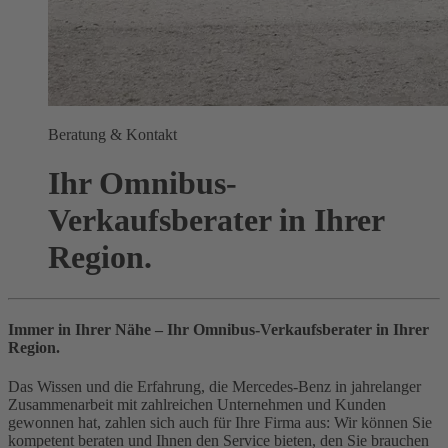
Beratung & Kontakt
Ihr Omnibus-
Verkaufsberater in Ihrer
Region.
Immer in Ihrer Nähe – Ihr Omnibus-Verkaufsberater in Ihrer
Region.
Das Wissen und die Erfahrung, die Mercedes-Benz in jahrelanger
Zusammenarbeit mit zahlreichen Unternehmen und Kunden
gewonnen hat, zahlen sich auch für Ihre Firma aus: Wir können Sie
kompetent beraten und Ihnen den Service bieten, den Sie brauchen