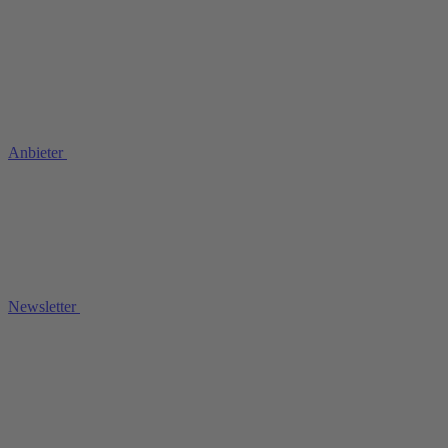
Anbieter
Newsletter