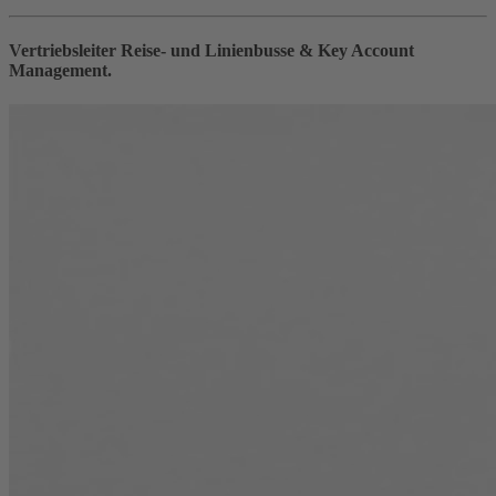
Vertriebsleiter Reise- und Linienbusse & Key Account
Management.