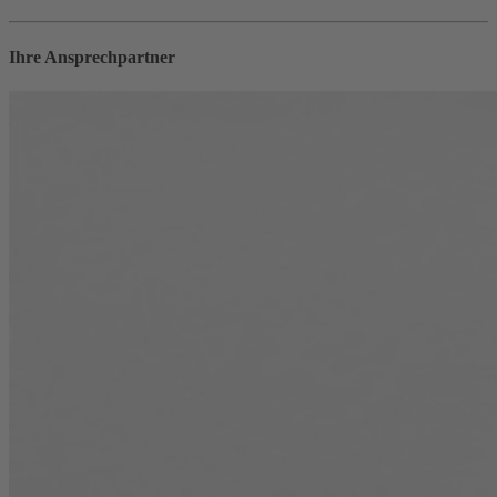
Ihre Ansprechpartner