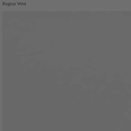
Region West