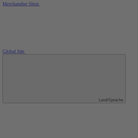
Merchandise Shop
Global Site
Land/Sprache