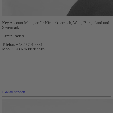
Key Account Manager für Niederösterreich, Wien, Burgenland und
Steiermark
Armin Radatz
Telefon: +43 577010 331
Mobil: +43 676 88787 585
E-Mail senden