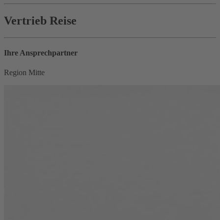
Vertrieb Reise
Ihre Ansprechpartner
Region Mitte