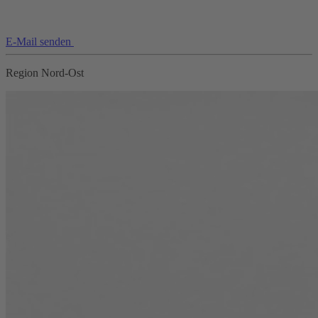
E-Mail senden
Region Nord-Ost