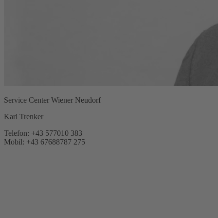
Service Center Wiener Neudorf
Karl Trenker
Telefon: +43 577010 383
Mobil: +43 67688787 275