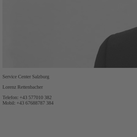
Service Center Salzburg
Lorenz Rettenbacher
Telefon: +43 577010 382
Mobil: +43 67688787 384