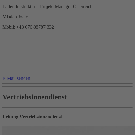
Ladeinfrastruktur – Projekt Manager Österreich
Mladen Jocic
Mobil: +43 676 88787 332
E-Mail senden
Vertriebsinnendienst
Leitung Vertriebsinnendienst