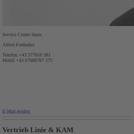
Service Center Stans
Alfred Forthuber
Telefon: +43 577010 381
Mobil: +43 67688787 375
E-Mail senden
Vertrieb Linie & KAM