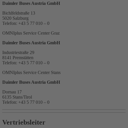
Daimler Buses Austria GmbH
Bichlfeldstraße 13
5020 Salzburg
Telefon: +43 5 77 010 – 0
OMNIplus Service Center Graz
Daimler Buses Austria GmbH
Industriestraße 29
8141 Premstätten
Telefon: +43 5 77 010 – 0
OMNIplus Service Center Stans
Daimler Buses Austria GmbH
Dornau 17
6135 Stans/Tirol
Telefon: +43 5 77 010 – 0
Vertriebsleiter