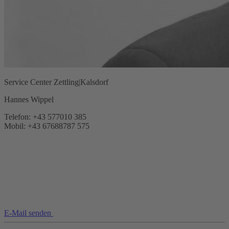
Service Center Zettling|Kalsdorf
Hannes Wippel
Telefon: +43 577010 385
Mobil: +43 67688787 575
E-Mail senden