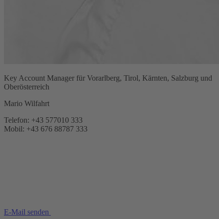
Key Account Manager für Vorarlberg, Tirol, Kärnten, Salzburg und
Oberösterreich
Mario Wilfahrt
Telefon: +43 577010 333
Mobil: +43 676 88787 333
E-Mail senden