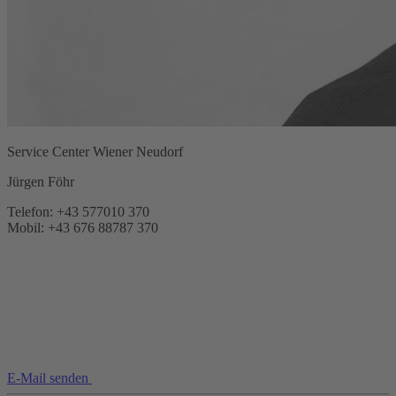
Service Center Wiener Neudorf
Jürgen Föhr
Telefon: +43 577010 370
Mobil: +43 676 88787 370
E-Mail senden