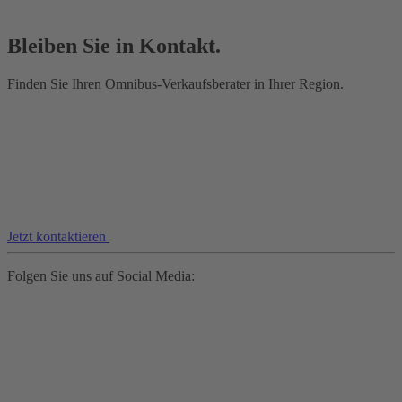
Bleiben Sie in Kontakt.
Finden Sie Ihren Omnibus-Verkaufsberater in Ihrer Region.
Jetzt kontaktieren
Folgen Sie uns auf Social Media: