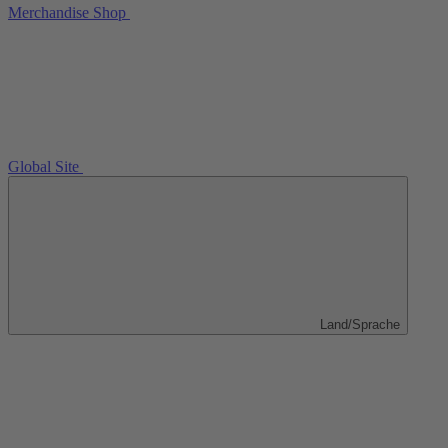
Merchandise Shop
Global Site
Land/Sprache