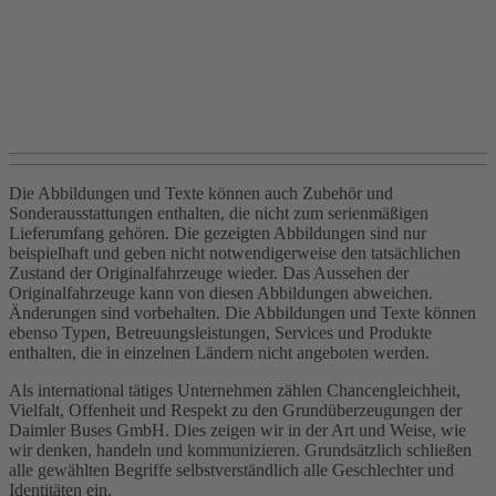
Die Abbildungen und Texte können auch Zubehör und
Sonderausstattungen enthalten, die nicht zum serienmäßigen
Lieferumfang gehören. Die gezeigten Abbildungen sind nur
beispielhaft und geben nicht notwendigerweise den tatsächlichen
Zustand der Originalfahrzeuge wieder. Das Aussehen der
Originalfahrzeuge kann von diesen Abbildungen abweichen.
Änderungen sind vorbehalten. Die Abbildungen und Texte können
ebenso Typen, Betreuungsleistungen, Services und Produkte
enthalten, die in einzelnen Ländern nicht angeboten werden.
Als international tätiges Unternehmen zählen Chancengleichheit,
Vielfalt, Offenheit und Respekt zu den Grundüberzeugungen der
Daimler Buses GmbH. Dies zeigen wir in der Art und Weise, wie
wir denken, handeln und kommunizieren. Grundsätzlich schließen
alle gewählten Begriffe selbstverständlich alle Geschlechter und
Identitäten ein.