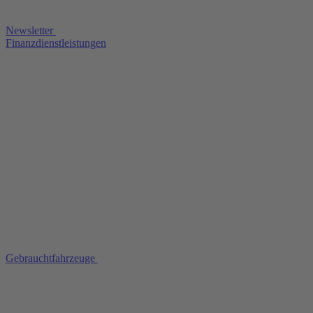
Newsletter
Finanzdienstleistungen
Gebrauchtfahrzeuge