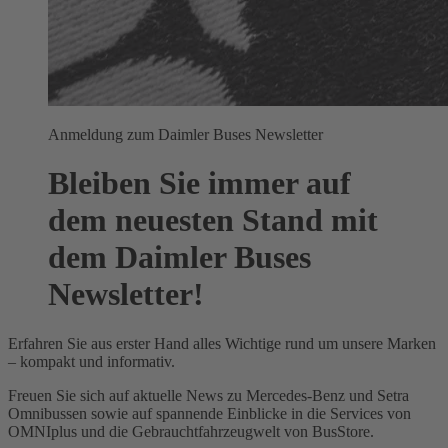
Anmeldung zum Daimler Buses Newsletter
Bleiben Sie immer auf
dem neuesten Stand mit
dem Daimler Buses
Newsletter!
Erfahren Sie aus erster Hand alles Wichtige rund um unsere Marken
– kompakt und informativ.
Freuen Sie sich auf aktuelle News zu Mercedes-Benz und Setra
Omnibussen sowie auf spannende Einblicke in die Services von
OMNIplus und die Gebrauchtfahrzeugwelt von BusStore.