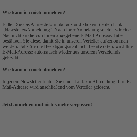
Wie kann ich mich anmelden?
Füllen Sie das Anmeldeformular aus und klicken Sie den Link
„Newsletter-Anmeldung“. Nach Ihrer Anmeldung senden wir eine
Nachricht an die von Ihnen angegebene E-Mail-Adresse. Bitte
bestätigen Sie diese, damit Sie in unseren Verteiler aufgenommen
werden. Falls Sie die Bestätigungsmail nicht beantworten, wird Ihre
E-Mail-Adresse automatisch wieder aus unserem Verzeichnis
gelöscht.
Wie kann ich mich abmelden?
In jedem Newsletter finden Sie einen Link zur Abmeldung. Ihre E-
Mail-Adresse wird anschließend vom Verteiler gelöscht.
Jetzt anmelden und nichts mehr verpassen!