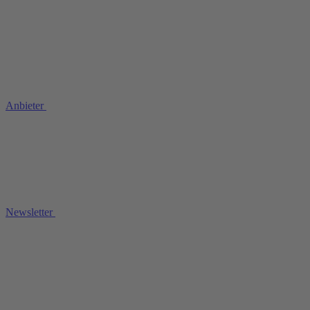
Anbieter
Newsletter