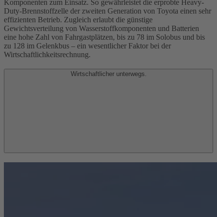
Komponenten zum Einsatz. So gewährleistet die erprobte Heavy-
Duty-Brennstoffzelle der zweiten Generation von Toyota einen sehr
effizienten Betrieb. Zugleich erlaubt die günstige
Gewichtsverteilung von Wasserstoffkomponenten und Batterien
eine hohe Zahl von Fahrgastplätzen, bis zu 78 im Solobus und bis
zu 128 im Gelenkbus – ein wesentlicher Faktor bei der
Wirtschaftlichkeitsrechnung.
Wirtschaftlicher unterwegs.