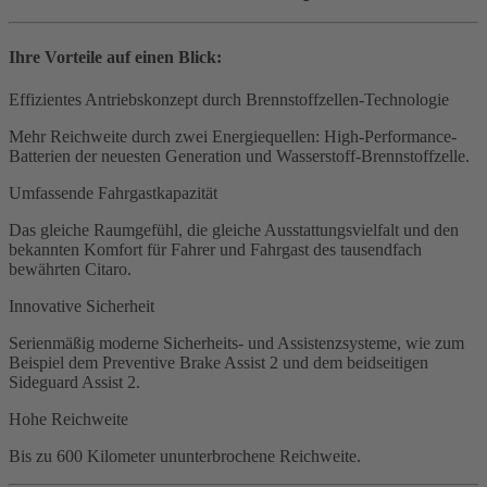
Ihre Vorteile auf einen Blick:
Effizientes Antriebskonzept durch Brennstoffzellen-Technologie
Mehr Reichweite durch zwei Energiequellen: High-Performance-
Batterien der neuesten Generation und Wasserstoff-Brennstoffzelle.
Umfassende Fahrgastkapazität
Das gleiche Raumgefühl, die gleiche Ausstattungsvielfalt und den
bekannten Komfort für Fahrer und Fahrgast des tausendfach
bewährten Citaro.
Innovative Sicherheit
Serienmäßig moderne Sicherheits- und Assistenzsysteme, wie zum
Beispiel dem Preventive Brake Assist 2 und dem beidseitigen
Sideguard Assist 2.
Hohe Reichweite
Bis zu 600 Kilometer ununterbrochene Reichweite.