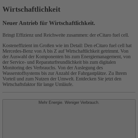
Wirtschaftlichkeit
Neuer Antrieb für Wirtschaftlichkeit.
Bringt Effizienz und Reichweite zusammen: der eCitaro fuel cell.
Kosteneffizient im Großen wie im Detail: Den eCitaro fuel cell hat
Mercedes‑Benz von A bis Z auf Wirtschaftlichkeit getrimmt. Von
der Auswahl der Komponenten bis zum Energiemanagement, von
der Service- und Reparaturfreundlichkeit bis zum digitalen
Monitoring des Verbrauchs. Von der Auslegung des
Wasserstoffsystems bis zur Anzahl der Fahrgastplätze. Zu Ihrem
Vorteil und zum Nutzen der Umwelt. Entdecken Sie jetzt den
Wirtschaftsfaktor für lange Umläufe.
Mehr Energie. Weniger Verbrauch.