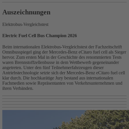
Auszeichnungen
Elektrobus‑Vergleichstest
Electric Fuel Cell Bus Champion 2026
Beim internationalen Elektrobus‑Vergleichstest der Fachzeitschrift
Omnibusspiegel ging der Mercedes‑Benz eCitaro fuel cell als Sieger
hervor. Zum ersten Mal in der Geschichte des renommierten Tests
waren Brennstoffzellenbusse in dem Wettbewerb gegeneinander
angetreten. Unter den fünf Teilnehmerfahrzeugen dieser
Antriebstechnologie setzte sich der Mercedes‑Benz eCitaro fuel cell
klar durch. Die hochkarätige Jury bestand aus internationalen
Fachmedien sowie Repräsentanten von Verkehrsunternehmen und
ihren Verbänden.