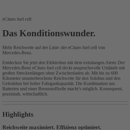
eCitaro fuel cell
Das Konditionswunder.
Mehr Reichweite auf der Linie: der eCitaro fuel cell von
Mercedes‑Benz.
Entdecken Sie jetzt den Elektrobus mit dem extralangen Atem: Der
Mercedes‑Benz eCitaro fuel cell deckt anspruchsvolle Umläufe mit
großen Streckenlängen ohne Zwischenladen ab. Mit bis zu 600
Kilometer ununterbrochene Reichweite für den Solobus und den
Gelenkbus bei hoher Fahrgastkapazität. Die Kombination aus
Batterien und einer Brennstoffzelle macht’s möglich. Konsequent,
praxisnah, wirtschaftlich.
Highlights
Reichweite maximiert. Effizienz optimiert.