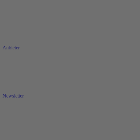
Anbieter
Newsletter