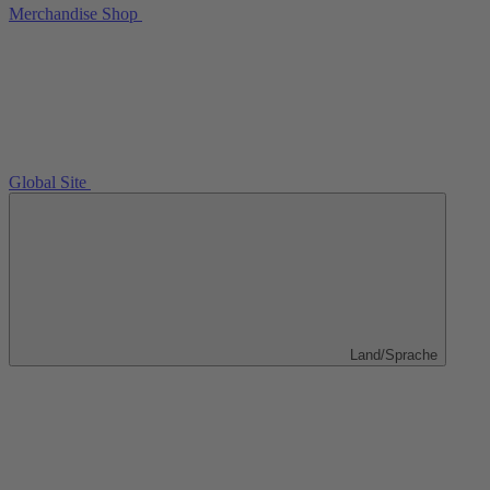
Merchandise Shop
Global Site
Land/Sprache