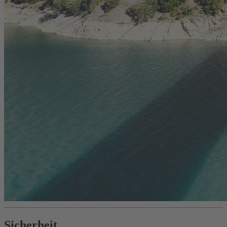
Sicherheit