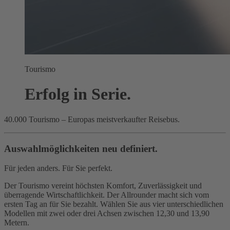
Tourismo
Erfolg in Serie.
40.000 Tourismo – Europas meistverkaufter Reisebus.
Auswahlmöglichkeiten neu definiert.
Für jeden anders. Für Sie perfekt.
Der Tourismo vereint höchsten Komfort, Zuverlässigkeit und
überragende Wirtschaftlichkeit. Der Allrounder macht sich vom
ersten Tag an für Sie bezahlt. Wählen Sie aus vier unterschiedlichen
Modellen mit zwei oder drei Achsen zwischen 12,30 und 13,90
Metern.