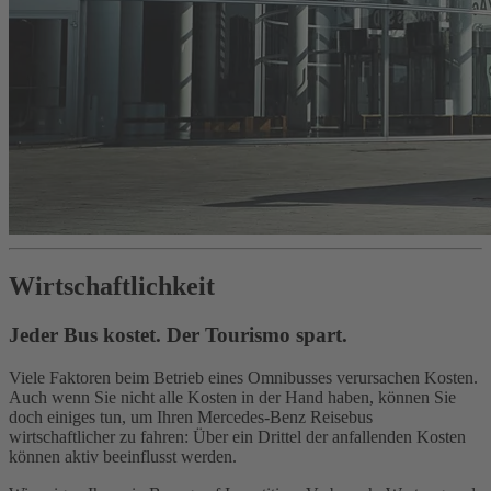
Wirtschaftlichkeit
Jeder Bus kostet. Der Tourismo spart.
Viele Faktoren beim Betrieb eines Omnibusses verursachen Kosten.
Auch wenn Sie nicht alle Kosten in der Hand haben, können Sie
doch einiges tun, um Ihren Mercedes-Benz Reisebus
wirtschaftlicher zu fahren: Über ein Drittel der anfallenden Kosten
können aktiv beeinflusst werden.