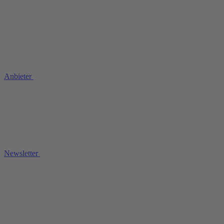
Anbieter
Newsletter