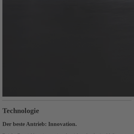
Technologie
Der beste Antrieb: Innovation.