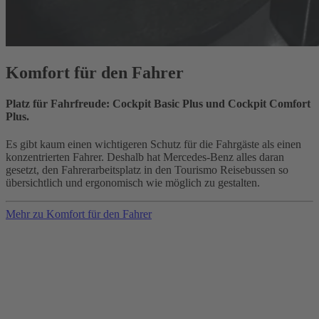
Komfort für den Fahrer
Platz für Fahrfreude: Cockpit Basic Plus und Cockpit Comfort
Plus.
Es gibt kaum einen wichtigeren Schutz für die Fahrgäste als einen
konzentrierten Fahrer. Deshalb hat Mercedes-Benz alles daran
gesetzt, den Fahrerarbeitsplatz in den Tourismo Reisebussen so
übersichtlich und ergonomisch wie möglich zu gestalten.
Mehr zu Komfort für den Fahrer