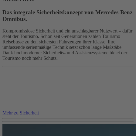
Das integrale Sicherheitskonzept von Mercedes-Benz
Omnibus.
Kompromisslose Sicherheit und ein unschlagbarer Nutzwert – dafür
steht der Tourismo. Schon seit Generationen zählen Tourismo
Reisebusse zu den sichersten Fahrzeugen ihrer Klasse. Ihre
umfassende serienmäßige Technik setzt schon lange Maßstäbe.
Dank hochmoderner Sicherheits- und Assistenzsysteme bietet der
Tourismo noch mehr Schutz.
Mehr zu Sicherheit