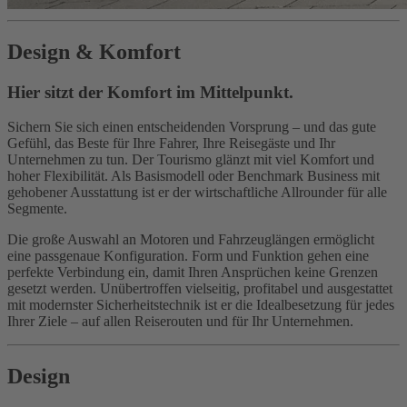
Design & Komfort
Hier sitzt der Komfort im Mittelpunkt.
Sichern Sie sich einen entscheidenden Vorsprung – und das gute
Gefühl, das Beste für Ihre Fahrer, Ihre Reisegäste und Ihr
Unternehmen zu tun. Der Tourismo glänzt mit viel Komfort und
hoher Flexibilität. Als Basismodell oder Benchmark Business mit
gehobener Ausstattung ist er der wirtschaftliche Allrounder für alle
Segmente.
Die große Auswahl an Motoren und Fahrzeuglängen ermöglicht
eine passgenaue Konfiguration. Form und Funktion gehen eine
perfekte Verbindung ein, damit Ihren Ansprüchen keine Grenzen
gesetzt werden. Unübertroffen vielseitig, profitabel und ausgestattet
mit modernster Sicherheitstechnik ist er die Idealbesetzung für jedes
Ihrer Ziele – auf allen Reiserouten und für Ihr Unternehmen.
Design