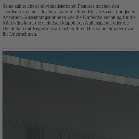
Seine zahlreichen individualisierbaren Features machen den
Tourismo zu einer Idealbesetzung für Ihren Einsatzzweck und jeden
Anspruch. Ausstattungsoptionen wie die Umfeldbeleuchtung für die
Rückwärtsfahrt, die elektrisch klappbaren Außenspiegel oder die
Dachluken mit Regensensor machen Ihren Bus so hochmodern wie
Ihr Unternehmen.