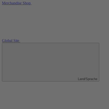
Merchandise Shop
Global Site
Land/Sprache