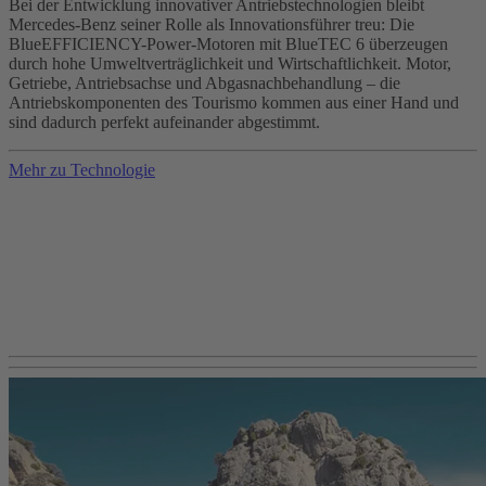
Bei der Entwicklung innovativer Antriebstechnologien bleibt
Mercedes-Benz seiner Rolle als Innovationsführer treu: Die
BlueEFFICIENCY-Power-Motoren mit BlueTEC 6 überzeugen
durch hohe Umweltverträglichkeit und Wirtschaftlichkeit. Motor,
Getriebe, Antriebsachse und Abgasnachbehandlung – die
Antriebskomponenten des Tourismo kommen aus einer Hand und
sind dadurch perfekt aufeinander abgestimmt.
Mehr zu Technologie