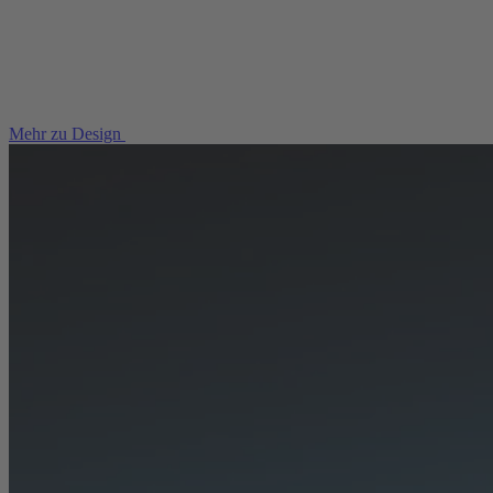
Mehr zu Design