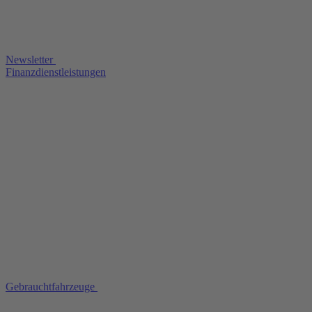
Newsletter
Finanzdienstleistungen
Gebrauchtfahrzeuge