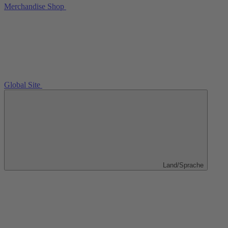
Merchandise Shop
Global Site
Land/Sprache