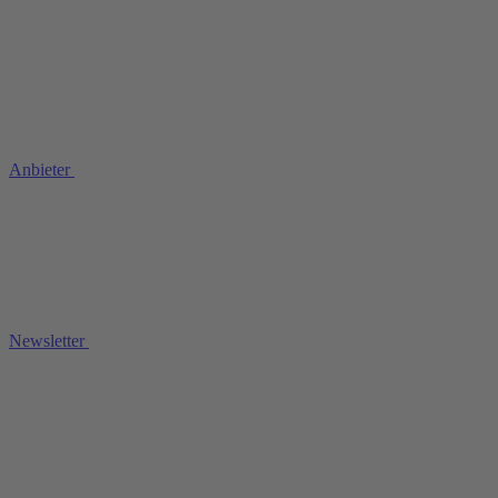
Anbieter
Newsletter