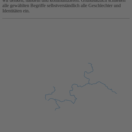
wir denken, handeln und kommunizieren. Grundsätzlich schließen
alle gewählten Begriffe selbstverständlich alle Geschlechter und
Identitäten ein.