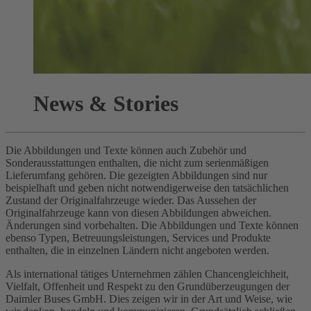
News & Stories
Die Abbildungen und Texte können auch Zubehör und
Sonderausstattungen enthalten, die nicht zum serienmäßigen
Lieferumfang gehören. Die gezeigten Abbildungen sind nur
beispielhaft und geben nicht notwendigerweise den tatsächlichen
Zustand der Originalfahrzeuge wieder. Das Aussehen der
Originalfahrzeuge kann von diesen Abbildungen abweichen.
Änderungen sind vorbehalten. Die Abbildungen und Texte können
ebenso Typen, Betreuungsleistungen, Services und Produkte
enthalten, die in einzelnen Ländern nicht angeboten werden.
Als international tätiges Unternehmen zählen Chancengleichheit,
Vielfalt, Offenheit und Respekt zu den Grundüberzeugungen der
Daimler Buses GmbH. Dies zeigen wir in der Art und Weise, wie