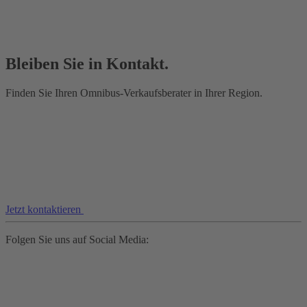
Bleiben Sie in Kontakt.
Finden Sie Ihren Omnibus-Verkaufsberater in Ihrer Region.
Jetzt kontaktieren
Folgen Sie uns auf Social Media: