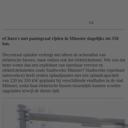
ca.
eCitaro's met pantograaf rijden in Münster dagelijks tot 350
km.
Decentraal opladen verlengt niet alleen de actieradius van
elektrische bussen, maar ontlast ook het elektriciteitsnet. Wie zou dat
beter weten dan een exploitant van openbaar vervoer en
elektriciteitsnetten zoals Stadtwerke Münster? Stadtwerke (openbare
nutswerken) heeft zestien oplaadpunten met een oplaadcapaciteit
van 220 tot 350 kW geplaatst bij verschillende eindhaltes in de stad
Münster, zodat haar elektrische bussen tussentijds kunnen worden
opgeladen terwijl de dienst rijdt.