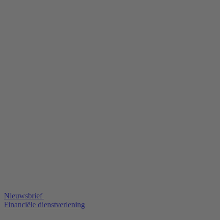
Nieuwsbrief
Financiële dienstverlening