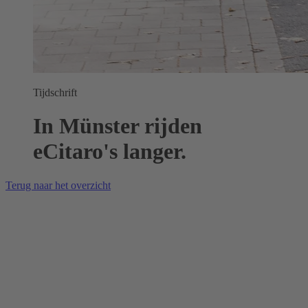
Tijdschrift
In Münster rijden
eCitaro's langer.
Terug naar het overzicht