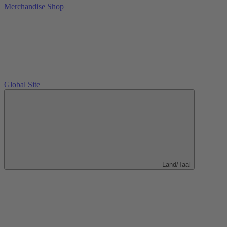
Merchandise Shop
Global Site
Land/Taal