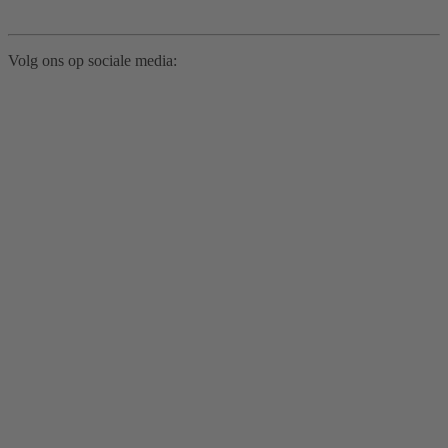
Volg ons op sociale media: