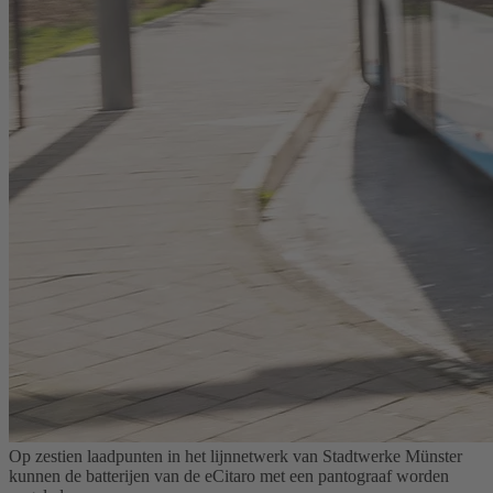
Op zestien laadpunten in het lijnnetwerk van Stadtwerke Münster
kunnen de batterijen van de eCitaro met een pantograaf worden