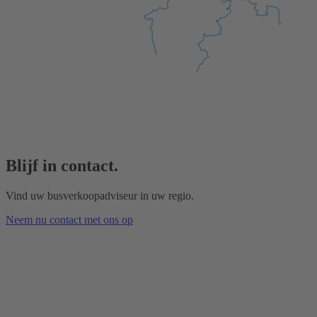
Blijf in contact.
Vind uw busverkoopadviseur in uw regio.
Neem nu contact met ons op