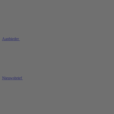
Aanbieder
Nieuwsbrief