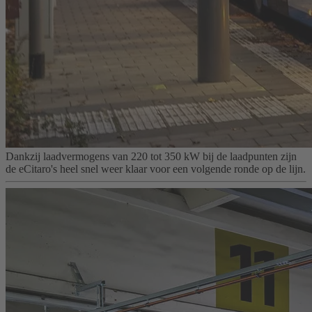
Dankzij laadvermogens van 220 tot 350 kW bij de laadpunten zijn
de eCitaro's heel snel weer klaar voor een volgende ronde op de lijn.