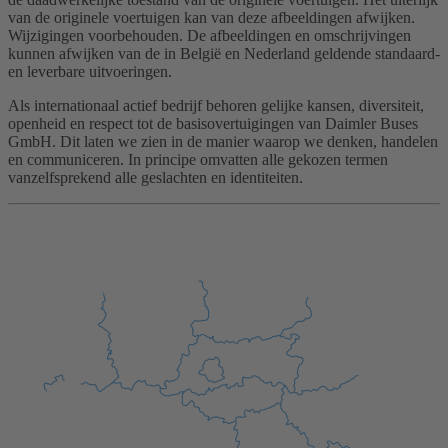
van de originele voertuigen kan van deze afbeeldingen afwijken.
Wijzigingen voorbehouden. De afbeeldingen en omschrijvingen
kunnen afwijken van de in België en Nederland geldende standaard-
en leverbare uitvoeringen.
Als internationaal actief bedrijf behoren gelijke kansen, diversiteit,
openheid en respect tot de basisovertuigingen van Daimler Buses
GmbH. Dit laten we zien in de manier waarop we denken, handelen
en communiceren. In principe omvatten alle gekozen termen
vanzelfsprekend alle geslachten en identiteiten.