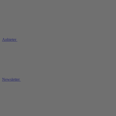
Anbieter
Newsletter