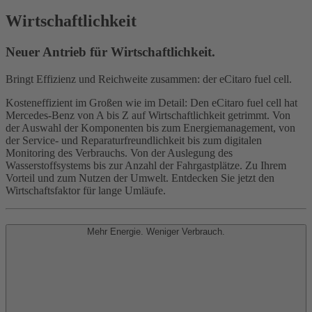
Wirtschaftlichkeit
Neuer Antrieb für Wirtschaftlichkeit.
Bringt Effizienz und Reichweite zusammen: der eCitaro fuel cell.
Kosteneffizient im Großen wie im Detail: Den eCitaro fuel cell hat
Mercedes‑Benz von A bis Z auf Wirtschaftlichkeit getrimmt. Von
der Auswahl der Komponenten bis zum Energiemanagement, von
der Service- und Reparaturfreundlichkeit bis zum digitalen
Monitoring des Verbrauchs. Von der Auslegung des
Wasserstoffsystems bis zur Anzahl der Fahrgastplätze. Zu Ihrem
Vorteil und zum Nutzen der Umwelt. Entdecken Sie jetzt den
Wirtschaftsfaktor für lange Umläufe.
Mehr Energie. Weniger Verbrauch.