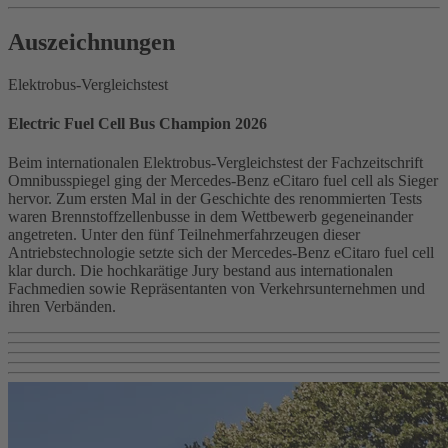
Auszeichnungen
Elektrobus‑Vergleichstest
Electric Fuel Cell Bus Champion 2026
Beim internationalen Elektrobus‑Vergleichstest der Fachzeitschrift
Omnibusspiegel ging der Mercedes‑Benz eCitaro fuel cell als Sieger
hervor. Zum ersten Mal in der Geschichte des renommierten Tests
waren Brennstoffzellenbusse in dem Wettbewerb gegeneinander
angetreten. Unter den fünf Teilnehmerfahrzeugen dieser
Antriebstechnologie setzte sich der Mercedes‑Benz eCitaro fuel cell
klar durch. Die hochkarätige Jury bestand aus internationalen
Fachmedien sowie Repräsentanten von Verkehrsunternehmen und
ihren Verbänden.