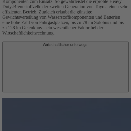
Komponenten zum Einsatz. So gewährleistet die erprobte Heavy-
Duty-Brennstoffzelle der zweiten Generation von Toyota einen sehr
effizienten Betrieb. Zugleich erlaubt die günstige
Gewichtsverteilung von Wasserstoffkomponenten und Batterien
eine hohe Zahl von Fahrgastplätzen, bis zu 78 im Solobus und bis
zu 128 im Gelenkbus – ein wesentlicher Faktor bei der
Wirtschaftlichkeitsrechnung.
Wirtschaftlicher unterwegs.