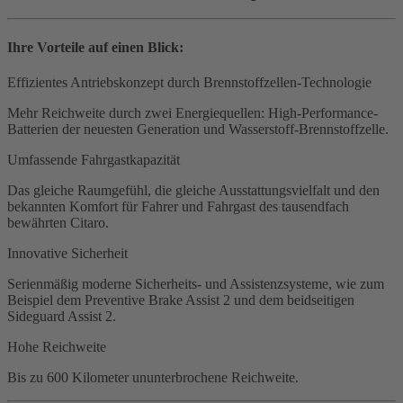
Ihre Vorteile auf einen Blick:
Effizientes Antriebskonzept durch Brennstoffzellen-Technologie
Mehr Reichweite durch zwei Energiequellen: High-Performance-
Batterien der neuesten Generation und Wasserstoff-Brennstoffzelle.
Umfassende Fahrgastkapazität
Das gleiche Raumgefühl, die gleiche Ausstattungsvielfalt und den
bekannten Komfort für Fahrer und Fahrgast des tausendfach
bewährten Citaro.
Innovative Sicherheit
Serienmäßig moderne Sicherheits- und Assistenzsysteme, wie zum
Beispiel dem Preventive Brake Assist 2 und dem beidseitigen
Sideguard Assist 2.
Hohe Reichweite
Bis zu 600 Kilometer ununterbrochene Reichweite.