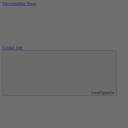
Merchandise Shop
Global Site
Land/Sprache