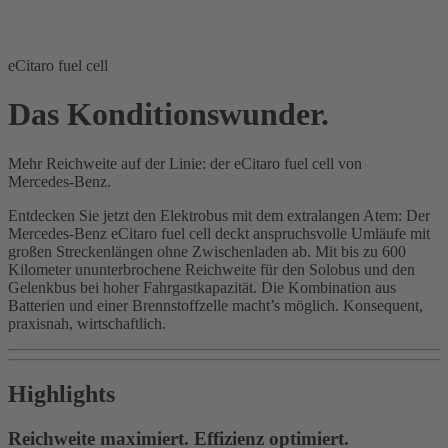
eCitaro fuel cell
Das Konditionswunder.
Mehr Reichweite auf der Linie: der eCitaro fuel cell von
Mercedes‑Benz.
Entdecken Sie jetzt den Elektrobus mit dem extralangen Atem: Der
Mercedes‑Benz eCitaro fuel cell deckt anspruchsvolle Umläufe mit
großen Streckenlängen ohne Zwischenladen ab. Mit bis zu 600
Kilometer ununterbrochene Reichweite für den Solobus und den
Gelenkbus bei hoher Fahrgastkapazität. Die Kombination aus
Batterien und einer Brennstoffzelle macht’s möglich. Konsequent,
praxisnah, wirtschaftlich.
Highlights
Reichweite maximiert. Effizienz optimiert.