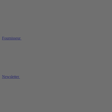
Fournisseur
Newsletter