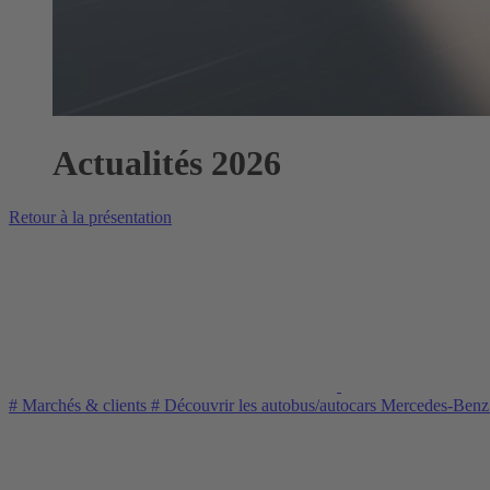
Actualités 2026
Retour à la présentation
#
Marchés & clients
#
Découvrir les autobus/autocars Mercedes-Ben