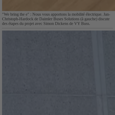
"We bring the e" : Nous vous apportons la mobilité électrique. Jan-
Christoph-Hardock de Daimler Buses Solutions (à gauche) discute
des étapes du projet avec Simon Dickens de VY Buss.