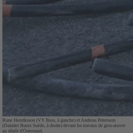
Rune Henriksson (VY Buss, à gauche) et Andreas Petersson
(Daimler Buses Suède, à droite) devant les travaux de gros-œuvre
au dépôt d'Östersund.