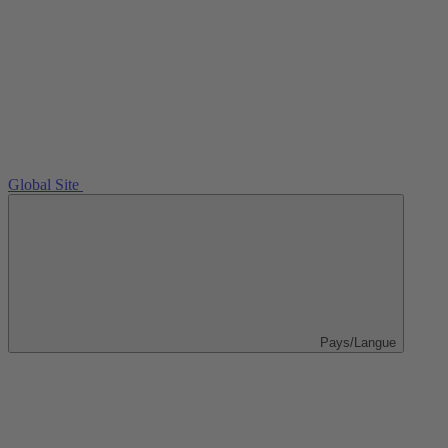
Global Site
Pays/Langue