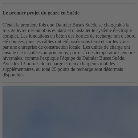
Le premier projet du genre en Suède.
C'était la première fois que Daimler Buses Suède se chargeait à la
fois de livrer des autobus eCitaro et d'installer le système électrique
complet. Les fondations en béton des bornes de recharge ont d'abord
été coulées, puis les câbles ont été posés sous terre et sur les voies
par une entreprise de construction locale. Les unités de charge ont
ensuite été installées au printemps, parfois à des températures encore
hivernales, comme l'explique l'équipe de Daimler Buses Suède.
Avec les 13 bornes de recharge et deux chargeurs mobiles
supplémentaires, au total 25 points de recharge sont désormais
disponibles.