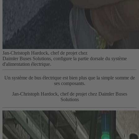
Jan-Christoph Hardock, chef de projet chez
Daimler Buses Solutions, configure la partie dorsale du système
d'alimentation électrique.
Un système de bus électrique est bien plus que la simple somme de
ses composants.
Jan-Christoph Hardock, chef de projet chez Daimler Buses
Solutions