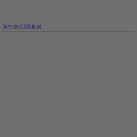
Services OMNIplus