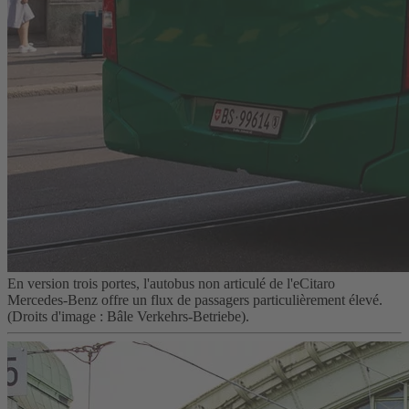
En version trois portes, l'autobus non articulé de l'eCitaro
Mercedes‑Benz offre un flux de passagers particulièrement élevé.
(Droits d'image : Bâle Verkehrs-Betriebe).