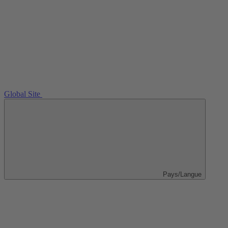
Global Site
Pays/Langue