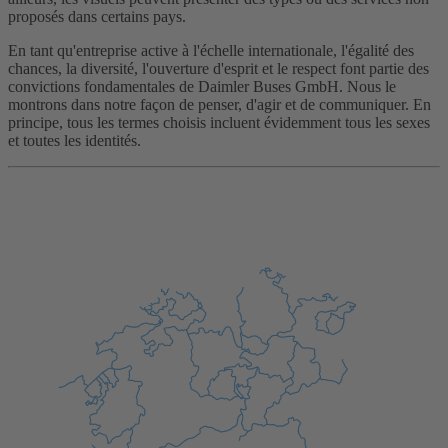
proposés dans certains pays.
En tant qu'entreprise active à l'échelle internationale, l'égalité des
chances, la diversité, l'ouverture d'esprit et le respect font partie des
convictions fondamentales de Daimler Buses GmbH. Nous le
montrons dans notre façon de penser, d'agir et de communiquer. En
principe, tous les termes choisis incluent évidemment tous les sexes
et toutes les identités.