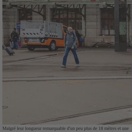
Malgré leur longueur remarquable d'un peu plus de 18 mètres et une