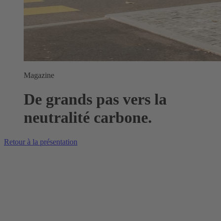
Magazine
De grands pas vers la
neutralité carbone.
Retour à la présentation