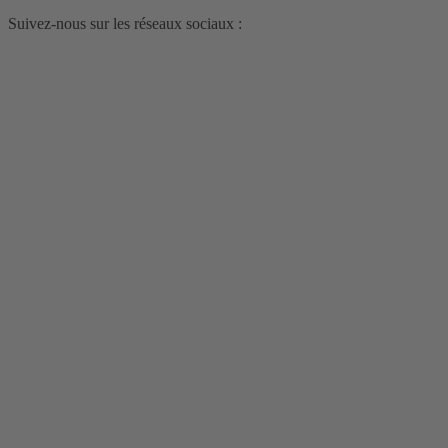
Suivez-nous sur les réseaux sociaux :