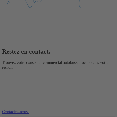
Restez en contact.
Trouvez votre conseiller commercial autobus/autocars dans votre
région.
Contactez-nous