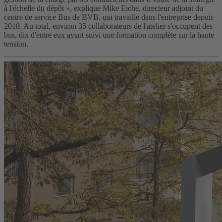
à l'échelle du dépôt », explique Mike Eiche, directeur adjoint du
centre de service Bus de BVB, qui travaille dans l'entreprise depuis
2018. Au total, environ 35 collaborateurs de l'atelier s'occupent des
bus, dix d'entre eux ayant suivi une formation complète sur la haute
tension.