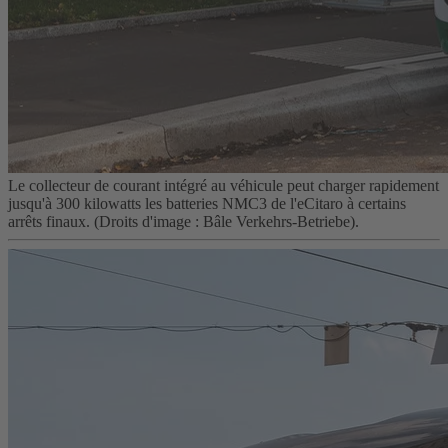
Le collecteur de courant intégré au véhicule peut charger rapidement
jusqu'à 300 kilowatts les batteries NMC3 de l'eCitaro à certains
arrêts finaux. (Droits d'image : Bâle Verkehrs-Betriebe).