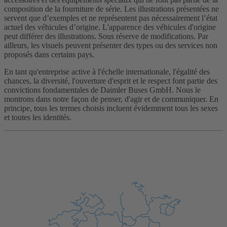
composition de la fourniture de série. Les illustrations présentées ne
servent que d’exemples et ne représentent pas nécessairement l’état
actuel des véhicules d’origine. L'apparence des véhicules d'origine
peut différer des illustrations. Sous réserve de modifications. Par
ailleurs, les visuels peuvent présenter des types ou des services non
proposés dans certains pays.
En tant qu'entreprise active à l'échelle internationale, l'égalité des
chances, la diversité, l'ouverture d'esprit et le respect font partie des
convictions fondamentales de Daimler Buses GmbH. Nous le
montrons dans notre façon de penser, d'agir et de communiquer. En
principe, tous les termes choisis incluent évidemment tous les sexes
et toutes les identités.