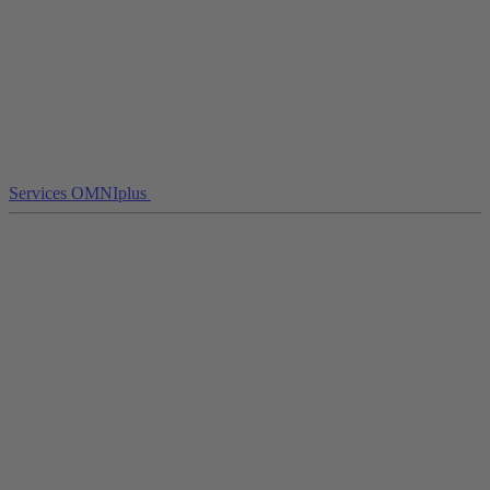
Services OMNIplus