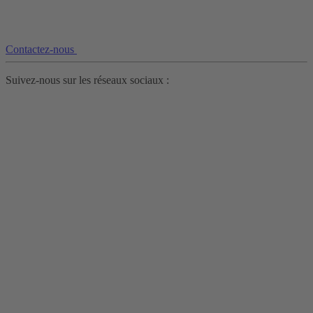
Contactez-nous
Suivez-nous sur les réseaux sociaux :