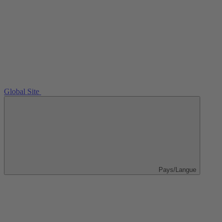
Global Site
Pays/Langue