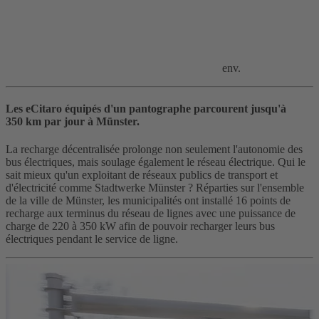
env.
Les eCitaro équipés d'un pantographe parcourent jusqu'à
350 km par jour à Münster.
La recharge décentralisée prolonge non seulement l'autonomie des
bus électriques, mais soulage également le réseau électrique. Qui le
sait mieux qu'un exploitant de réseaux publics de transport et
d'électricité comme Stadtwerke Münster ? Réparties sur l'ensemble
de la ville de Münster, les municipalités ont installé 16 points de
recharge aux terminus du réseau de lignes avec une puissance de
charge de 220 à 350 kW afin de pouvoir recharger leurs bus
électriques pendant le service de ligne.