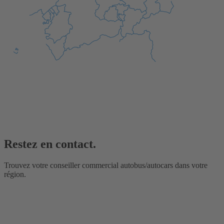
Restez en contact.
Trouvez votre conseiller commercial autobus/autocars dans votre
région.