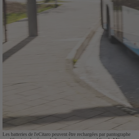
Les batteries de l'eCitaro peuvent être rechargées par pantographe