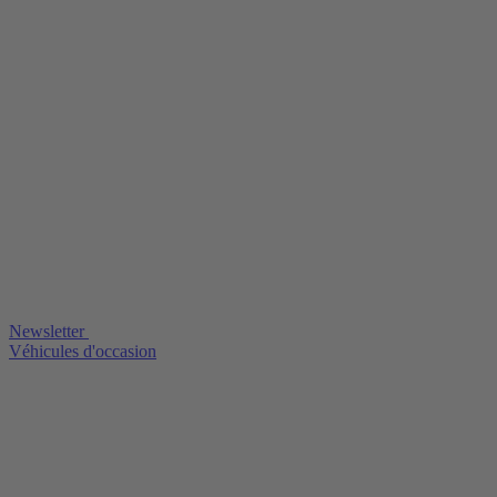
Newsletter
Véhicules d'occasion