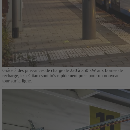
Grâce à des puissances de charge de 220 à 350 kW aux bornes de
recharge, les eCitaro sont très rapidement prêts pour un nouveau
tour sur la ligne.