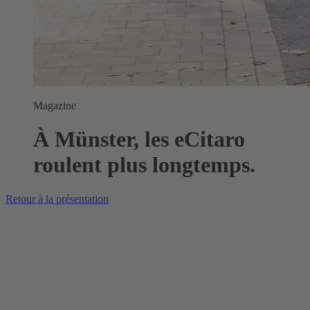
Magazine
À Münster, les eCitaro
roulent plus longtemps.
Retour à la présentation