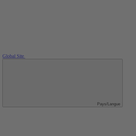
Global Site
Pays/Langue