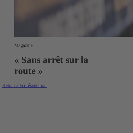
Magazine
« Sans arrêt sur la
route »
Retour à la présentation