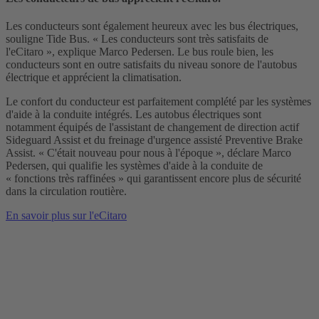
Les conducteurs sont également heureux avec les bus électriques,
souligne Tide Bus. « Les conducteurs sont très satisfaits de
l'eCitaro », explique Marco Pedersen. Le bus roule bien, les
conducteurs sont en outre satisfaits du niveau sonore de l'autobus
électrique et apprécient la climatisation.
Le confort du conducteur est parfaitement complété par les systèmes
d'aide à la conduite intégrés. Les autobus électriques sont
notamment équipés de l'assistant de changement de direction actif
Sideguard Assist et du freinage d'urgence assisté Preventive Brake
Assist. « C'était nouveau pour nous à l'époque », déclare Marco
Pedersen, qui qualifie les systèmes d'aide à la conduite de
« fonctions très raffinées » qui garantissent encore plus de sécurité
dans la circulation routière.
En savoir plus sur l'eCitaro