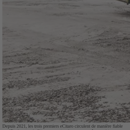
Depuis 2021, les trois premiers eCitaro circulent de manière fiable