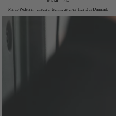
très raffinées.
Marco Pedersen, directeur technique chez Tide Bus Danmark