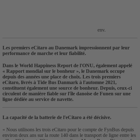
env.
Les premiers eCitaro au Danemark impressionnent par leur
performance de marche et leur fiabilité.
Dans le World Happiness Report de l'ONU, également appelé
« Rapport mondial sur le bonheur », le Danemark occupe
depuis des années une place de choix. Les trois premiers
eCitaro, livrés à Tide Bus Danmark à l'automne 2021,
constituent également une source de bonheur. Depuis, ceux-ci
circulent de manière fiable sur l'île danoise de Funen sur une
ligne dédiée au service de navette.
La capacité de la batterie de l'eCitaro a été décisive.
« Nous utilisons les trois eCitaro pour le compte de FynBus depuis
environ deux ans sur la route 140 dans le transport de ligne entre les